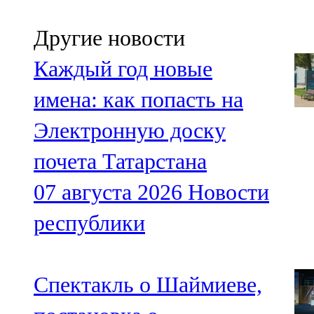
Другие новости
Каждый год новые
имена: как попасть на
Электронную доску
почета Татарстана
07 августа 2026
Новости
республики
Спектакль о Шаймиеве,