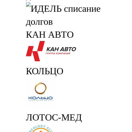
КАН АВТО
КОЛЬЦО
ЛОТОС-МЕД