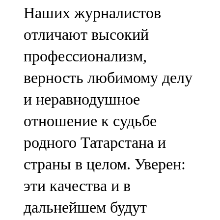
Наших журналистов
отличают высокий
профессионализм,
верность любимому делу
и неравнодушное
отношение к судьбе
родного Татарстана и
страны в целом. Уверен:
эти качества и в
дальнейшем будут