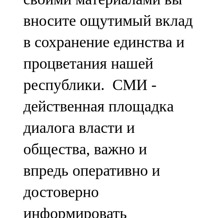
вносите ощутимый вклад
в сохранение единства и
процветания нашей
республики. СМИ -
действенная площадка
диалога власти и
общества, важно и
впредь оперативно и
достоверно
информировать