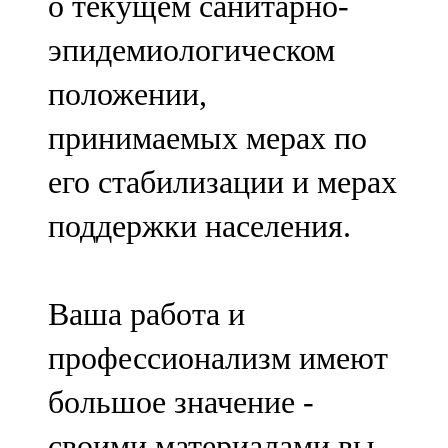
о текущем санитарно-
эпидемиологическом
положении,
принимаемых мерах по
его стабилизации и мерах
поддержки населения.
Ваша работа и
профессионализм имеют
большое значение -
своими материалами вы