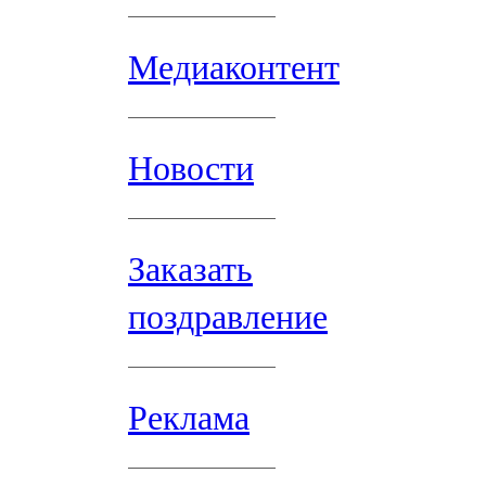
Медиаконтент
Новости
Заказать
поздравление
Реклама