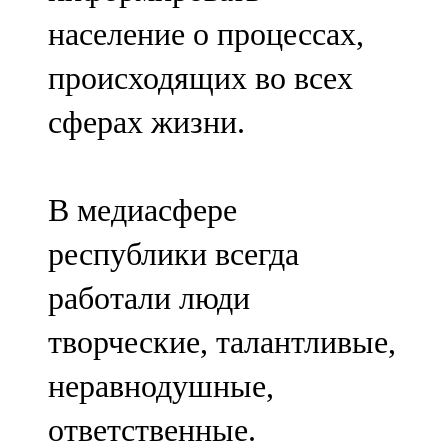
население о процессах,
происходящих во всех
сферах жизни.
В медиасфере
республики всегда
работали люди
творческие, талантливые,
неравнодушные,
ответственные.