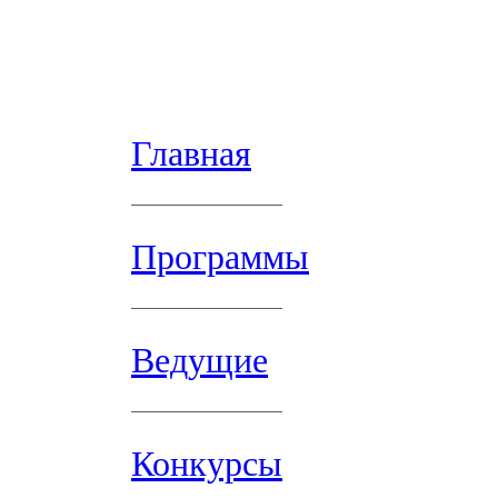
Главная
Программы
Ведущие
Конкурсы