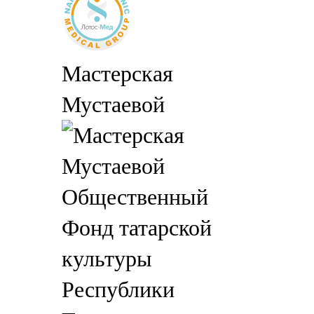
Мастерская
Мустаевой
Общественный
Фонд татарской
культуры
Республики