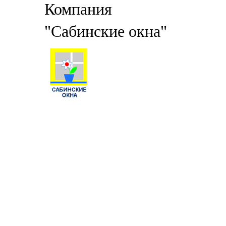
Компания
"Сабинские окна"