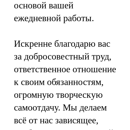
основой вашей
ежедневной работы.
Искренне благодарю вас
за добросовестный труд,
ответственное отношение
к своим обязанностям,
огромную творческую
самоотдачу. Мы делаем
всё от нас зависящее,