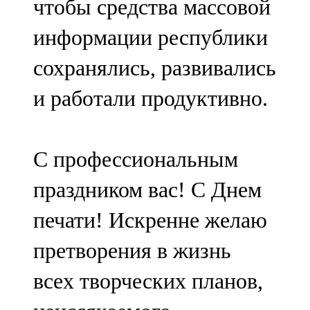
чтобы средства массовой
информации республики
сохранялись, развивались
и работали продуктивно.
С профессиональным
праздником вас! С Днем
печати! Искренне желаю
претворения в жизнь
всех творческих планов,