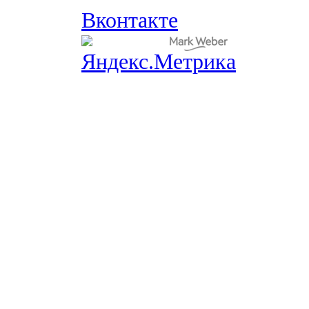
Вконтакте