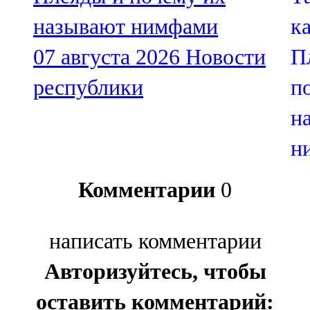
называют нимфами
07 августа 2026
Новости
республики
Комментарии
0
написать комментарии
Авторизуйтесь, чтобы
оставить комментарий: