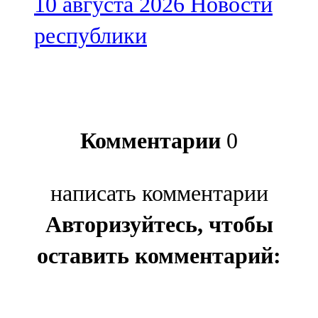
10 августа 2026
Новости
республики
Комментарии
0
написать комментарии
Авторизуйтесь, чтобы
оставить комментарий: