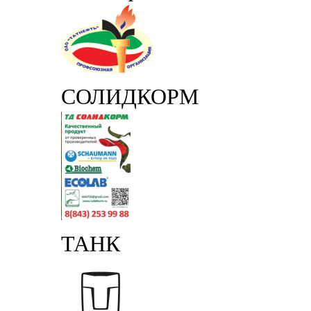
СОЛИДКОРМ
ТАНК