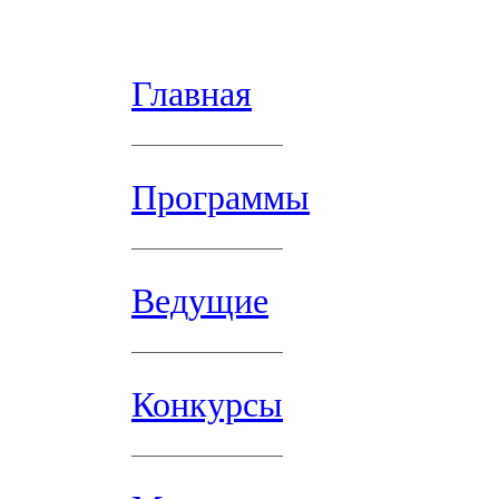
Главная
Программы
Ведущие
Конкурсы