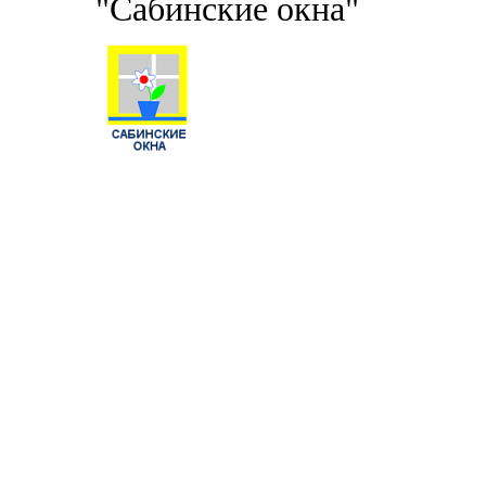
"Сабинские окна"