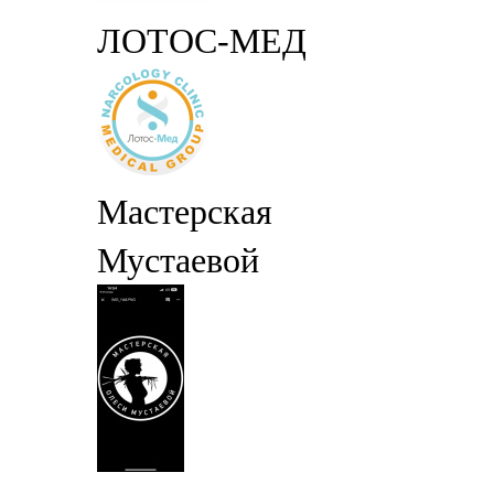
ЛОТОС-МЕД
Мастерская
Мустаевой