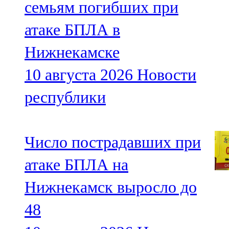
семьям погибших при
атаке БПЛА в
Нижнекамске
10 августа 2026
Новости
республики
Число пострадавших при
атаке БПЛА на
Нижнекамск выросло до
48