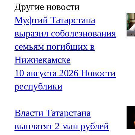
Другие новости
Муфтий Татарстана
выразил соболезнования
семьям погибших в
Нижнекамске
10 августа 2026
Новости
республики
Власти Татарстана
выплатят 2 млн рублей