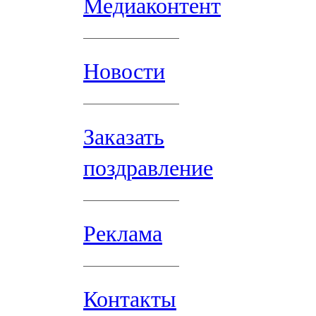
Медиаконтент
Новости
Заказать
поздравление
Реклама
Контакты