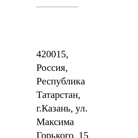
420015,
Россия,
Республика
Татарстан,
г.Казань, ул.
Максима
Горького, 15