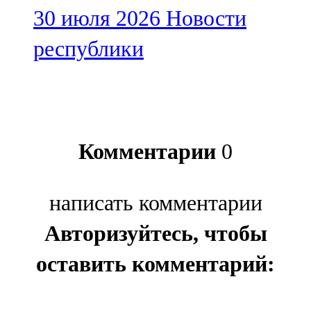
30 июля 2026
Новости
республики
Комментарии
0
написать комментарии
Авторизуйтесь, чтобы
оставить комментарий: