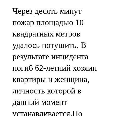
Через десять минут
пожар площадью 10
квадратных метров
удалось потушить. В
результате инцидента
погиб 62-летний хозяин
квартиры и женщина,
личность которой в
данный момент
устанавливается.По