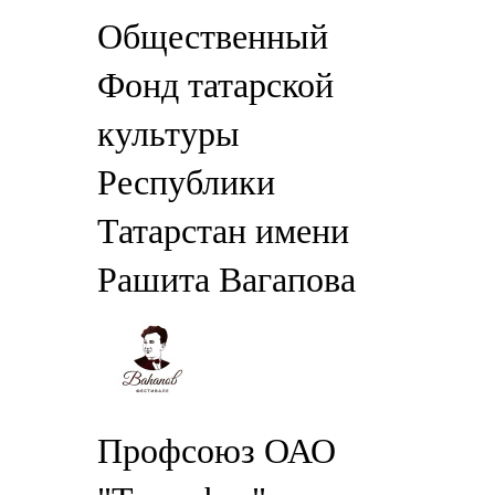
Общественный
Фонд татарской
культуры
Республики
Татарстан имени
Рашита Вагапова
Профсоюз ОАО