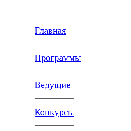
Главная
Программы
Ведущие
Конкурсы