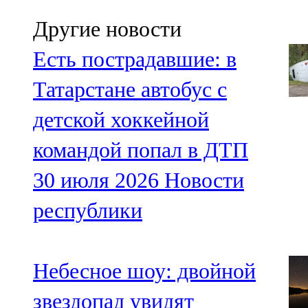
Другие новости
Есть пострадавшие: в
Татарстане автобус с
детской хоккейной
командой попал в ДТП
30 июля 2026
Новости
республики
Небесное шоу: двойной
звездопад увидят