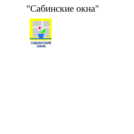
"Сабинские окна"