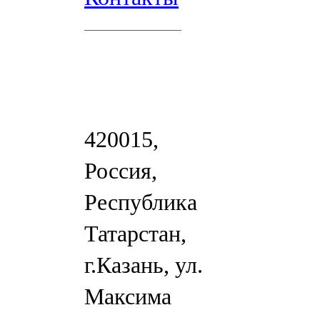
420015,
Россия,
Республика
Татарстан,
г.Казань, ул.
Максима