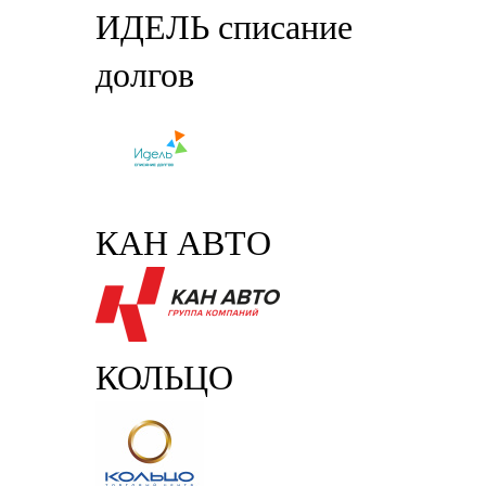
ИДЕЛЬ списание
долгов
КАН АВТО
КОЛЬЦО