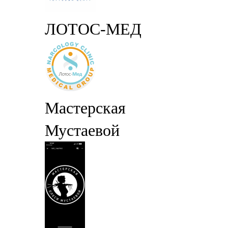
ЛОТОС-МЕД
Мастерская
Мустаевой