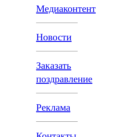
Медиаконтент
Новости
Заказать
поздравление
Реклама
Контакты