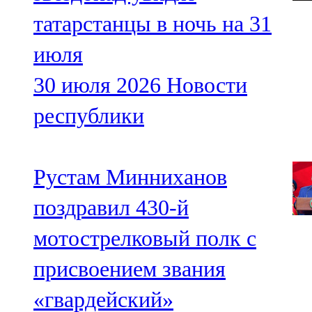
татарстанцы в ночь на 31
июля
30 июля 2026
Новости
республики
Рустам Минниханов
поздравил 430-й
мотострелковый полк с
присвоением звания
«гвардейский»