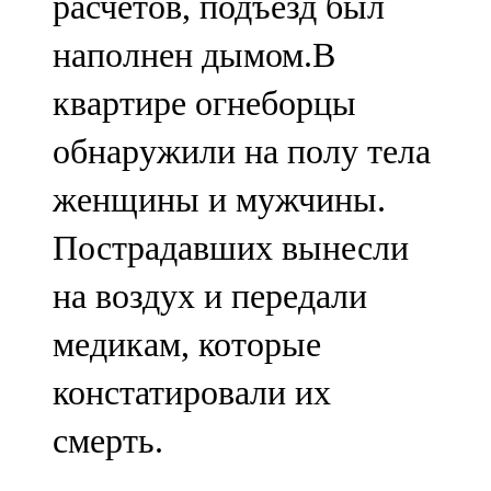
расчетов, подъезд был
наполнен дымом.В
квартире огнеборцы
обнаружили на полу тела
женщины и мужчины.
Пострадавших вынесли
на воздух и передали
медикам, которые
констатировали их
смерть.