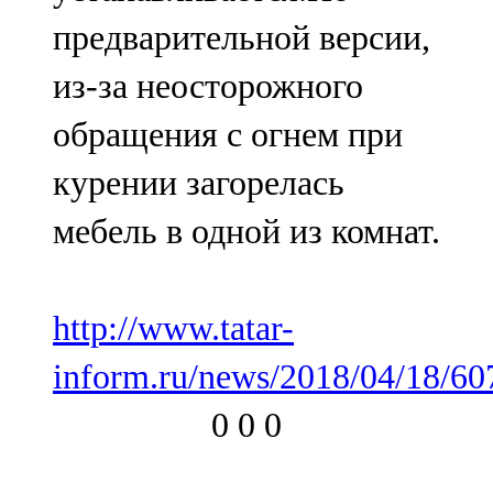
предварительной версии,
из-за неосторожного
обращения с огнем при
курении загорелась
мебель в одной из комнат.
http://www.tatar-
inform.ru/news/2018/04/18/60
0
0
0