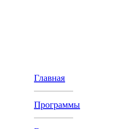
Главная
Программы