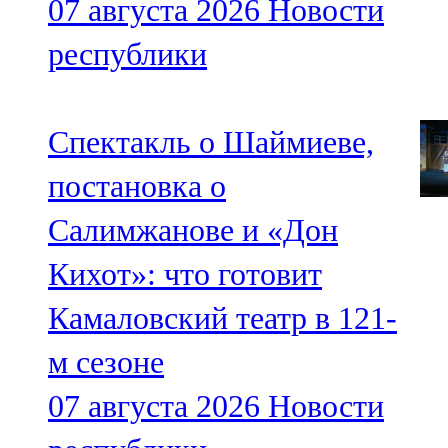
07 августа 2026
Новости
республики
Спектакль о Шаймиеве,
постановка о
Салимжанове и «Дон
Кихот»: что готовит
Камаловский театр в 121-
м сезоне
07 августа 2026
Новости