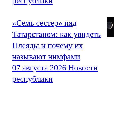
республики
«Семь сестер» над
Татарстаном: как увидеть
Плеяды и почему их
называют нимфами
07 августа 2026
Новости
республики