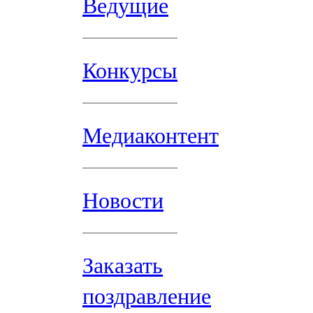
Ведущие
Конкурсы
Медиаконтент
Новости
Заказать
поздравление