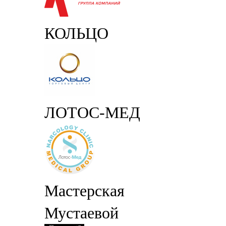
КОЛЬЦО
ЛОТОС-МЕД
Мастерская
Мустаевой