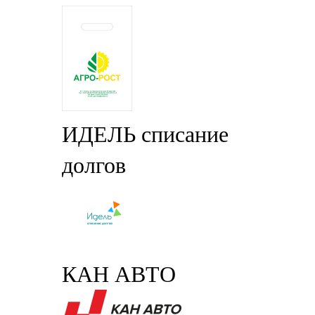
ИДЕЛЬ списание
долгов
КАН АВТО