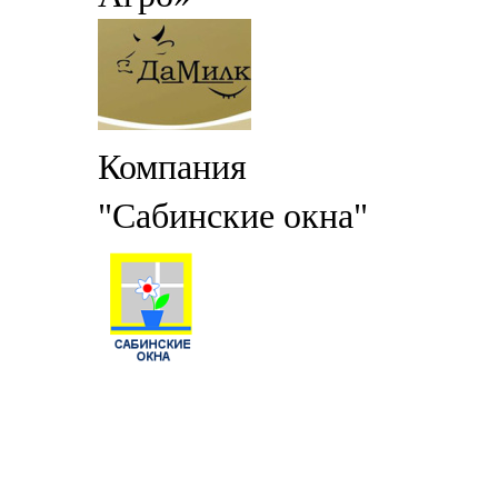
Компания
"Сабинские окна"