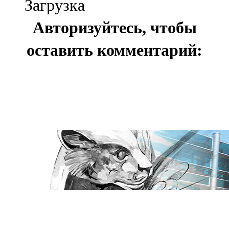
Загрузка
Авторизуйтесь, чтобы
оставить комментарий: