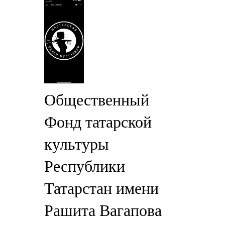
Общественный
Фонд татарской
культуры
Республики
Татарстан имени
Рашита Вагапова