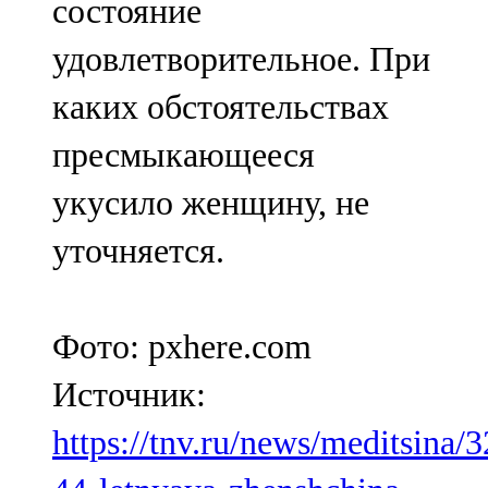
состояние
удовлетворительное. При
каких обстоятельствах
пресмыкающееся
укусило женщину, не
уточняется.
Фото: pxhere.com
Источник:
https://tnv.ru/news/meditsina/