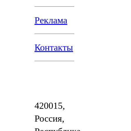
Реклама
Контакты
420015,
Россия,