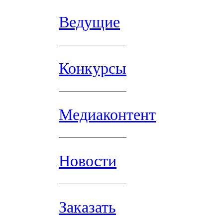
Ведущие
Конкурсы
Медиаконтент
Новости
Заказать