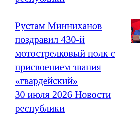
Рустам Минниханов
поздравил 430-й
мотострелковый полк с
присвоением звания
«гвардейский»
30 июля 2026
Новости
республики