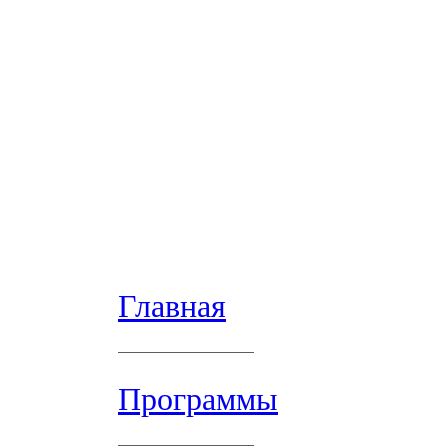
Главная
Программы