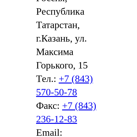
Республика
Татарстан,
г.Казань, ул.
Максима
Горького, 15
Тел.:
+7 (843)
570-50-78
Факс:
+7 (843)
236-12-83
Email: