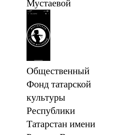
Мустаевой
Общественный
Фонд татарской
культуры
Республики
Татарстан имени