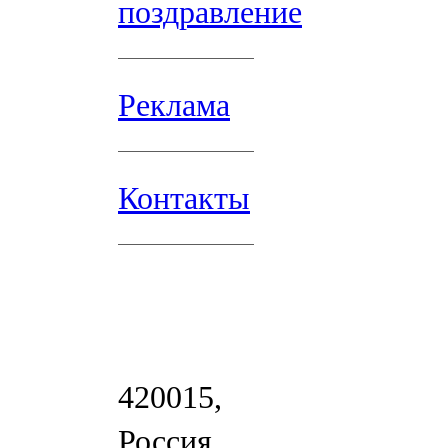
поздравление
Реклама
Контакты
420015,
Россия,