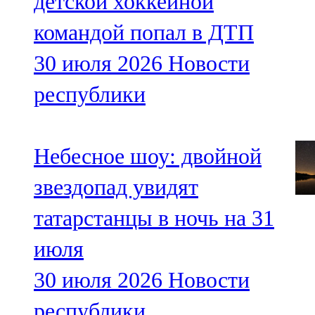
детской хоккейной
командой попал в ДТП
30 июля 2026
Новости
республики
Небесное шоу: двойной
звездопад увидят
татарстанцы в ночь на 31
июля
30 июля 2026
Новости
республики