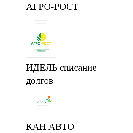
АГРО-РОСТ
ИДЕЛЬ списание
долгов
КАН АВТО