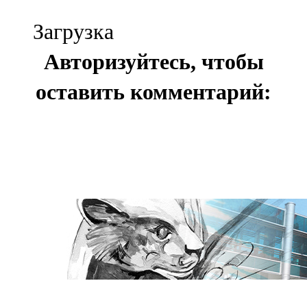
Загрузка
Авторизуйтесь, чтобы
оставить комментарий: