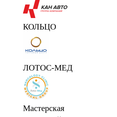
КОЛЬЦО
ЛОТОС-МЕД
Мастерская