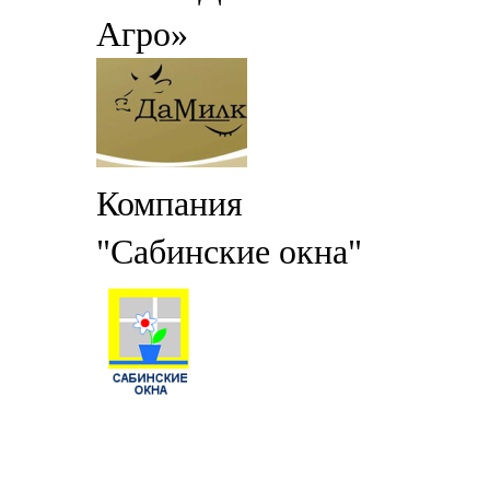
Агро»
Компания
"Сабинские окна"