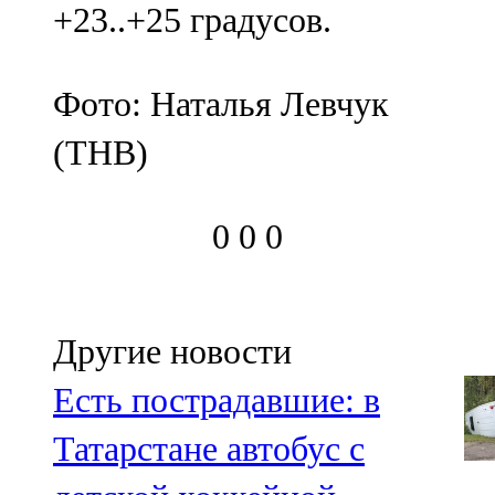
+23..+25 градусов.
Фото: Наталья Левчук
(ТНВ)
0
0
0
Другие новости
Есть пострадавшие: в
Татарстане автобус с