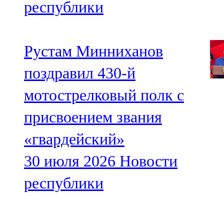
республики
Рустам Минниханов
поздравил 430-й
мотострелковый полк с
присвоением звания
«гвардейский»
30 июля 2026
Новости
республики