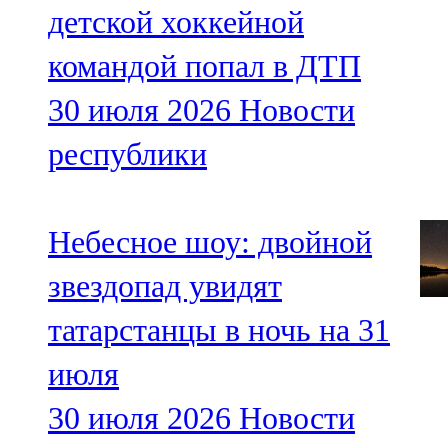
детской хоккейной
командой попал в ДТП
30 июля 2026
Новости
республики
Небесное шоу: двойной
звездопад увидят
татарстанцы в ночь на 31
июля
30 июля 2026
Новости