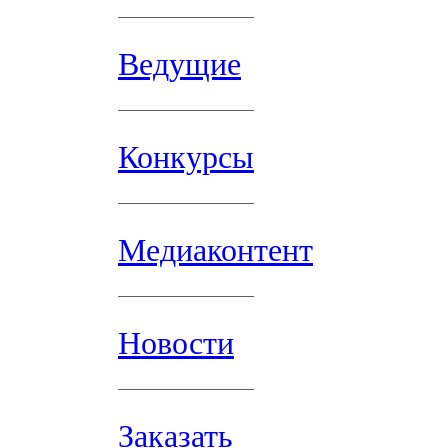
Ведущие
Конкурсы
Медиаконтент
Новости
Заказать