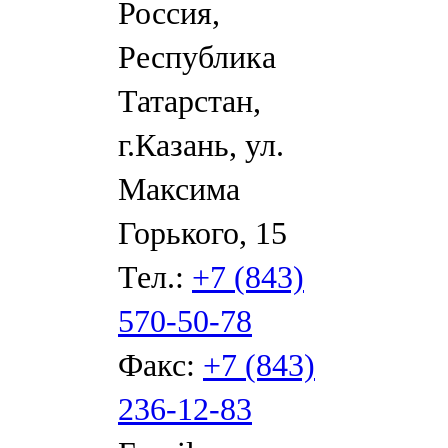
Россия,
Республика
Татарстан,
г.Казань, ул.
Максима
Горького, 15
Тел.:
+7 (843)
570-50-78
Факс:
+7 (843)
236-12-83