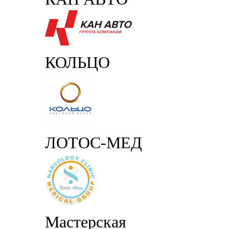
КОЛЬЦО
ЛОТОС-МЕД
Мастерская