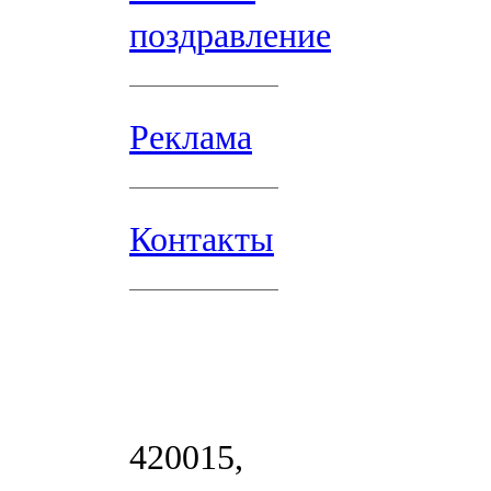
поздравление
Реклама
Контакты
420015,