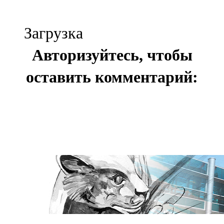
Загрузка
Авторизуйтесь, чтобы
оставить комментарий: