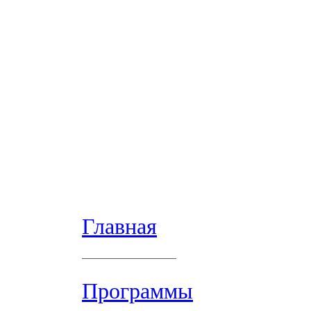
Главная
Программы