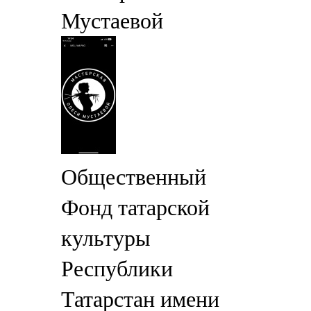
Мустаевой
Общественный
Фонд татарской
культуры
Республики
Татарстан имени