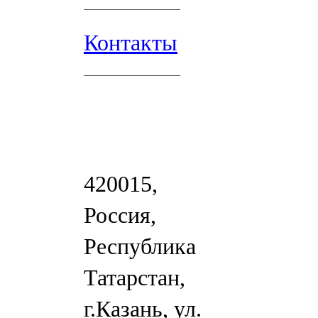
Контакты
420015,
Россия,
Республика
Татарстан,
г.Казань, ул.