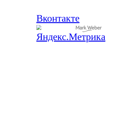
Вконтакте