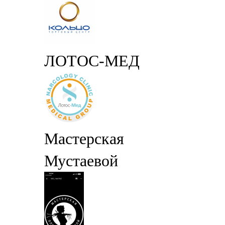
ЛОТОС-МЕД
Мастерская
Мустаевой