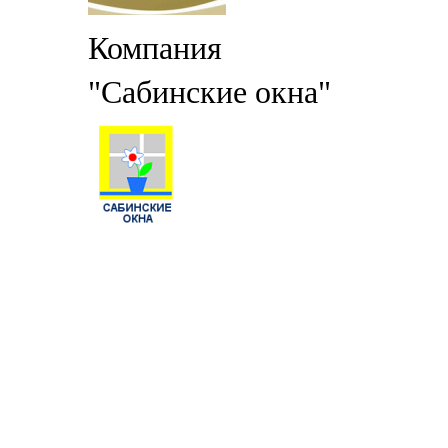
Компания
"Сабинские окна"