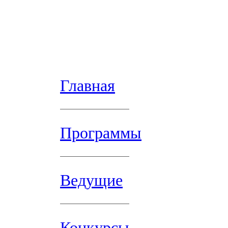
Главная
Программы
Ведущие
Конкурсы