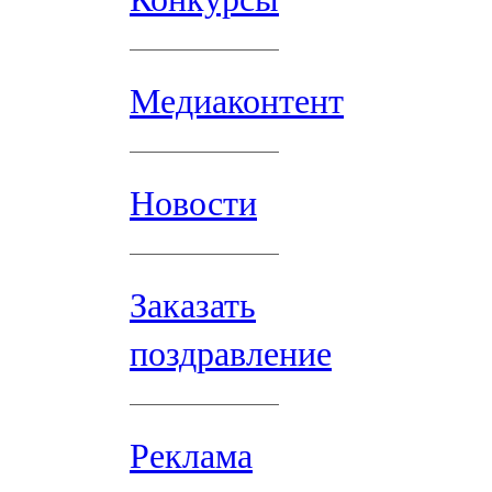
Медиаконтент
Новости
Заказать
поздравление
Реклама