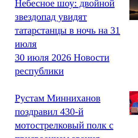
Небесное шоу: двойной
звездопад увидят
татарстанцы в ночь на 31
июля
30 июля 2026
Новости
республики
Рустам Минниханов
поздравил 430-й
мотострелковый полк с