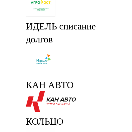
ИДЕЛЬ списание
долгов
КАН АВТО
КОЛЬЦО