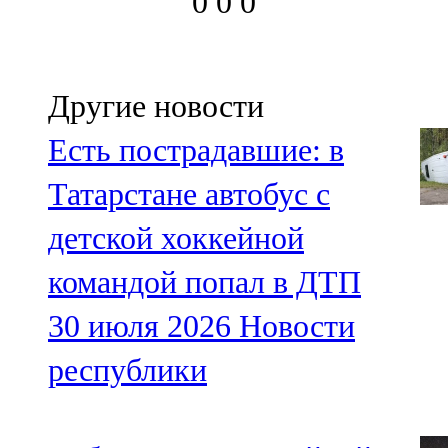
0
0
0
Другие новости
Есть пострадавшие: в
Татарстане автобус с
детской хоккейной
командой попал в ДТП
30 июля 2026
Новости
республики