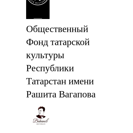
Общественный
Фонд татарской
культуры
Республики
Татарстан имени
Рашита Вагапова