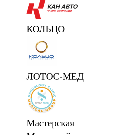
КОЛЬЦО
ЛОТОС-МЕД
Мастерская