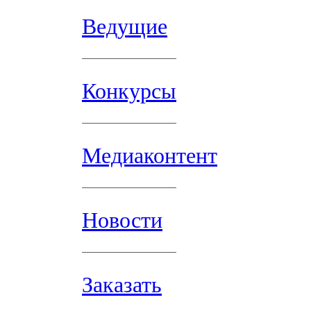
Ведущие
Конкурсы
Медиаконтент
Новости
Заказать