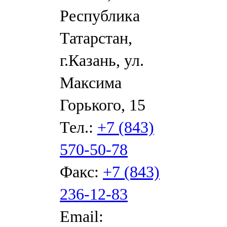
Республика
Татарстан,
г.Казань, ул.
Максима
Горького, 15
Тел.:
+7 (843)
570-50-78
Факс:
+7 (843)
236-12-83
Email: