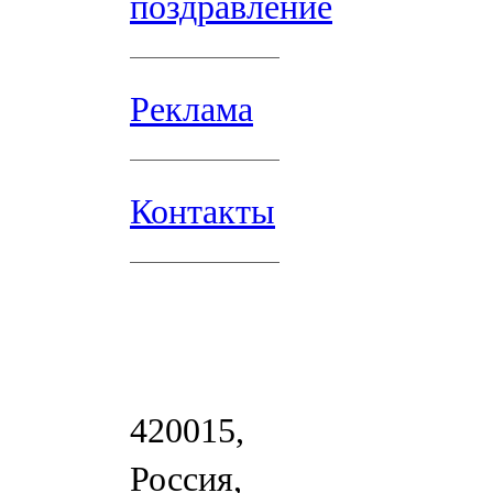
поздравление
Реклама
Контакты
420015,
Россия,