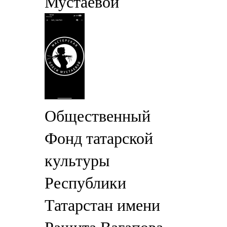
Мустаевой
Общественный
Фонд татарской
культуры
Республики
Татарстан имени