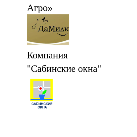
Агро»
Компания
"Сабинские окна"