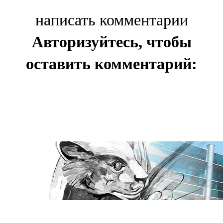
написать комментарии
Авторизуйтесь, чтобы
оставить комментарий: