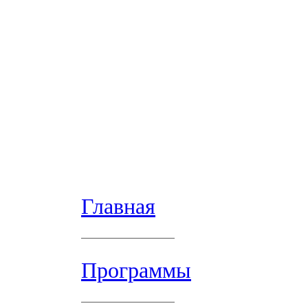
Главная
Программы