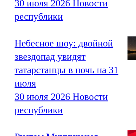
30 июля 2026
Новости
республики
Небесное шоу: двойной
звездопад увидят
татарстанцы в ночь на 31
июля
30 июля 2026
Новости
республики