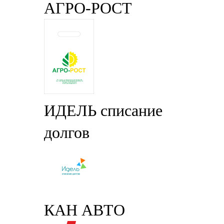
АГРО-РОСТ
ИДЕЛЬ списание
долгов
КАН АВТО