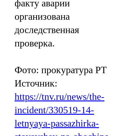
факту аварии
организована
доследственная
проверка.
Фото: прокуратура РТ
Источник:
https://tnv.ru/news/the-
incident/330519-14-
letnyaya-passazhirka-