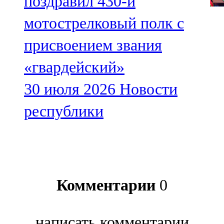
поздравил 430-й
мотострелковый полк с
присвоением звания
«гвардейский»
30 июля 2026
Новости
республики
Комментарии
0
написать комментарии