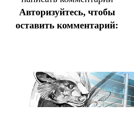
Авторизуйтесь, чтобы
оставить комментарий: