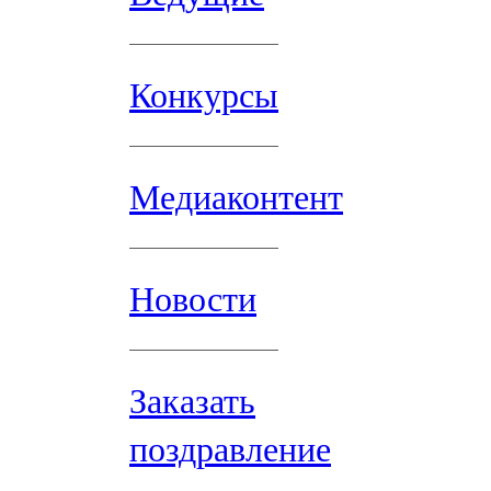
Конкурсы
Медиаконтент
Новости
Заказать
поздравление