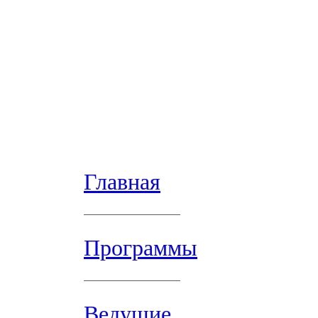
Главная
Программы
Ведущие