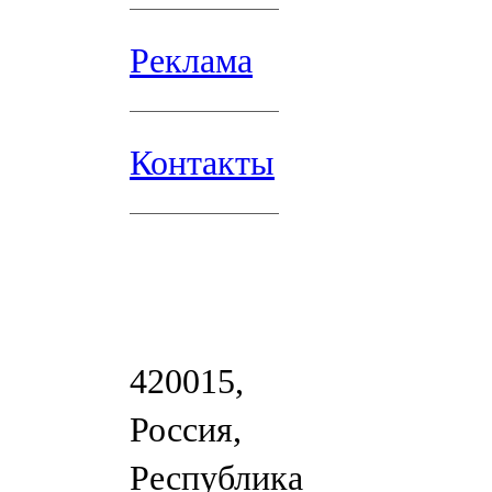
Реклама
Контакты
420015,
Россия,
Республика