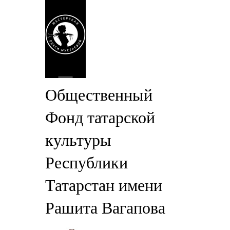
Общественный
Фонд татарской
культуры
Республики
Татарстан имени
Рашита Вагапова