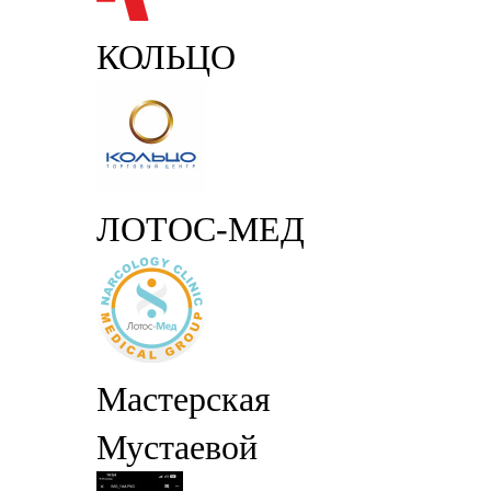
КОЛЬЦО
ЛОТОС-МЕД
Мастерская
Мустаевой