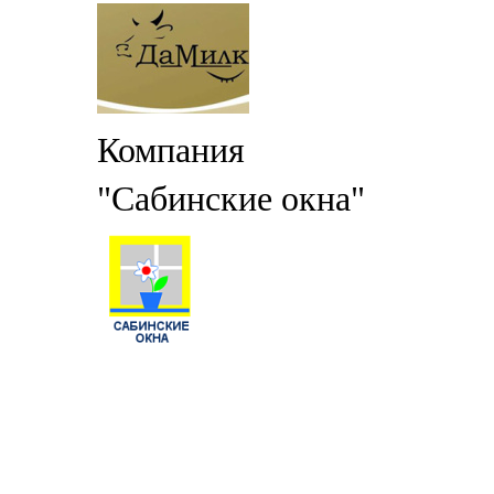
Компания
"Сабинские окна"