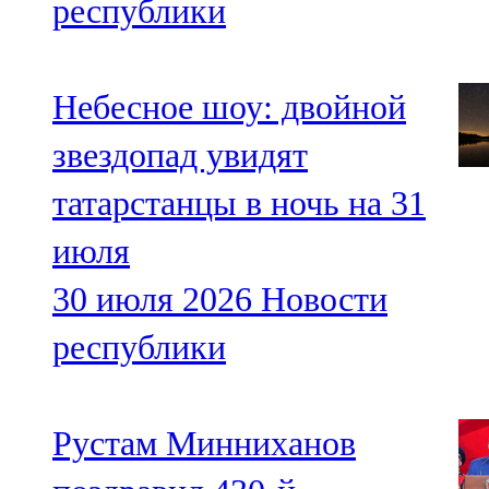
республики
Небесное шоу: двойной
звездопад увидят
татарстанцы в ночь на 31
июля
30 июля 2026
Новости
республики
Рустам Минниханов