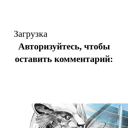
Загрузка
Авторизуйтесь, чтобы
оставить комментарий: