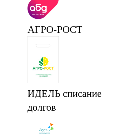
АГРО-РОСТ
ИДЕЛЬ списание
долгов