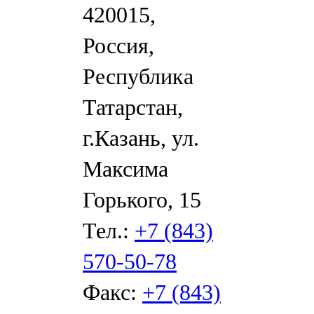
420015,
Россия,
Республика
Татарстан,
г.Казань, ул.
Максима
Горького, 15
Тел.:
+7 (843)
570-50-78
Факс:
+7 (843)