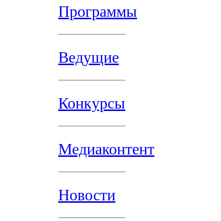
Программы
Ведущие
Конкурсы
Медиаконтент
Новости