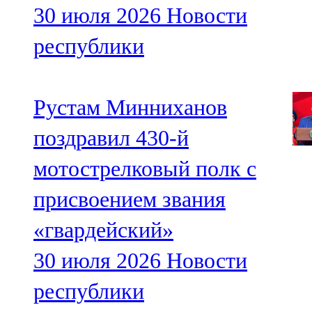
30 июля 2026
Новости
республики
Рустам Минниханов
поздравил 430-й
мотострелковый полк с
присвоением звания
«гвардейский»
30 июля 2026
Новости
республики