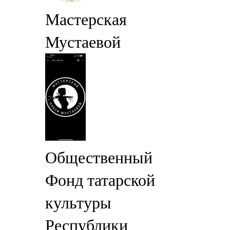
Мастерская
Мустаевой
Общественный
Фонд татарской
культуры
Республики