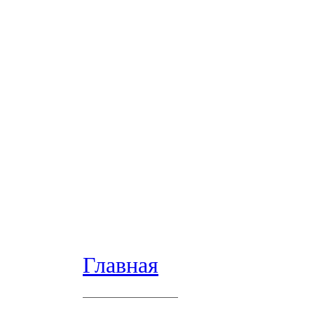
Главная