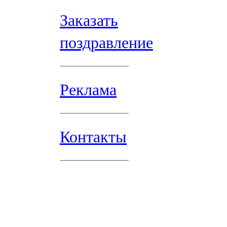
Заказать
поздравление
Реклама
Контакты