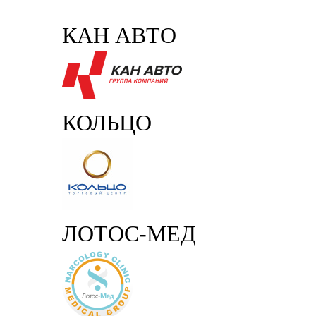
КАН АВТО
КОЛЬЦО
ЛОТОС-МЕД