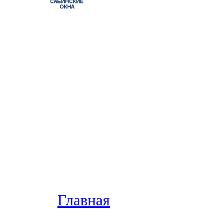
Главная