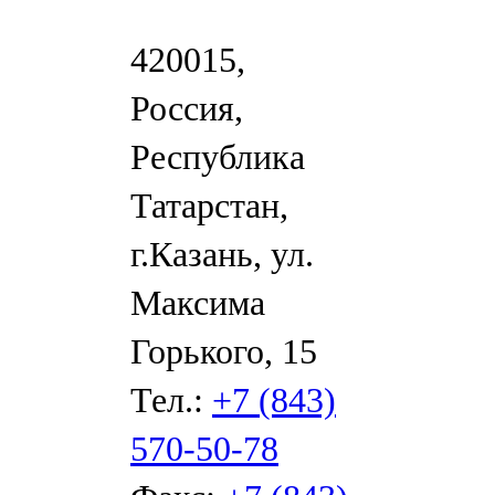
420015,
Россия,
Республика
Татарстан,
г.Казань, ул.
Максима
Горького, 15
Тел.:
+7 (843)
570-50-78