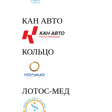
КАН АВТО
КОЛЬЦО
ЛОТОС-МЕД