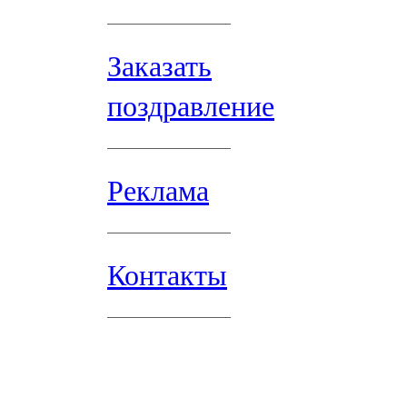
Заказать
поздравление
Реклама
Контакты