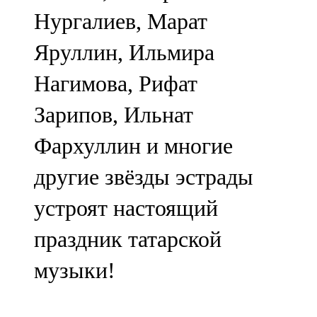
Нургалиев, Марат
Яруллин, Ильмира
Нагимова, Рифат
Зарипов, Ильнат
Фархуллин и многие
другие звёзды эстрады
устроят настоящий
праздник татарской
музыки!