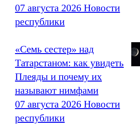
07 августа 2026
Новости
республики
«Семь сестер» над
Татарстаном: как увидеть
Плеяды и почему их
называют нимфами
07 августа 2026
Новости
республики