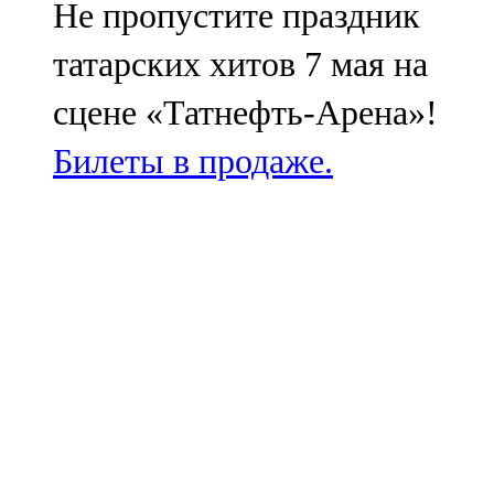
Не пропустите праздник
татарских хитов 7 мая на
сцене «Татнефть-Арена»!
Билеты в продаже.