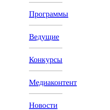
Программы
Ведущие
Конкурсы
Медиаконтент
Новости