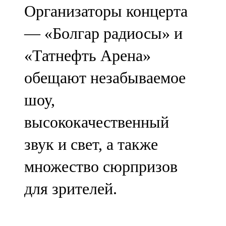
Организаторы концерта
— «Болгар радиосы» и
«Татнефть Арена»
обещают незабываемое
шоу,
высококачественный
звук и свет, а также
множество сюрпризов
для зрителей.