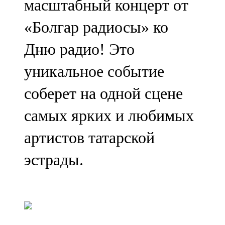
масштабный концерт от
«Болгар радиосы» ко
Дню радио! Это
уникальное событие
соберет на одной сцене
самых ярких и любимых
артистов татарской
эстрады.