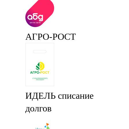
АГРО-РОСТ
ИДЕЛЬ списание
долгов