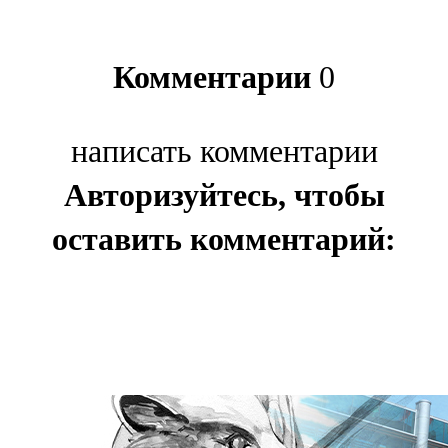
Комментарии
0
написать комментарии
Авторизуйтесь, чтобы
оставить комментарий: