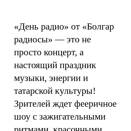
«День радио» от «Болгар
радиосы» — это не
просто концерт, а
настоящий праздник
музыки, энергии и
татарской культуры!
Зрителей ждет фееричное
шоу с зажигательными
ритмами, красочными