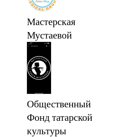
Мастерская
Мустаевой
Общественный
Фонд татарской
культуры