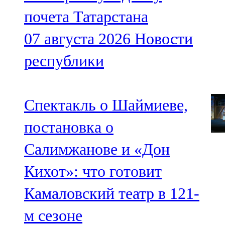
почета Татарстана
07 августа 2026
Новости
республики
Спектакль о Шаймиеве,
постановка о
Салимжанове и «Дон
Кихот»: что готовит
Камаловский театр в 121-
м сезоне