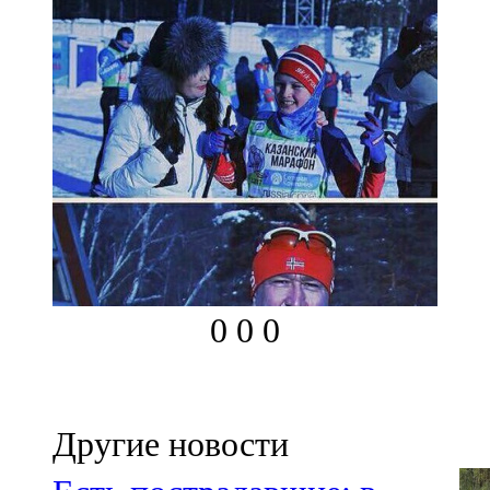
0
0
0
Другие новости