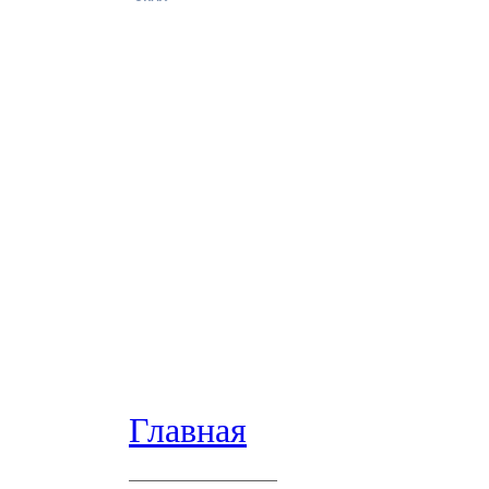
Главная