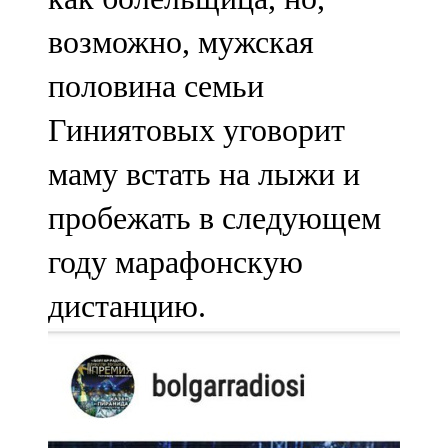
возможно, мужская
половина семьи
Гиниятовых уговорит
маму встать на лыжи и
пробежать в следующем
году марафонскую
дистанцию.