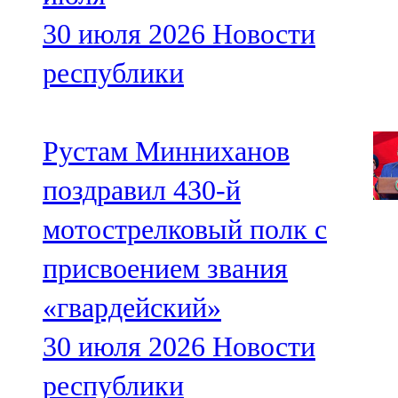
30 июля 2026
Новости
республики
Рустам Минниханов
поздравил 430-й
мотострелковый полк с
присвоением звания
«гвардейский»
30 июля 2026
Новости
республики