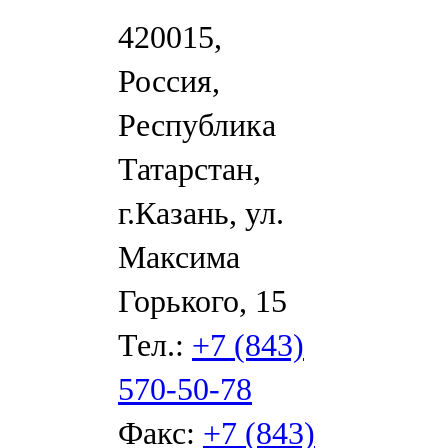
420015,
Россия,
Республика
Татарстан,
г.Казань, ул.
Максима
Горького, 15
Тел.:
+7 (843)
570-50-78
Факс:
+7 (843)