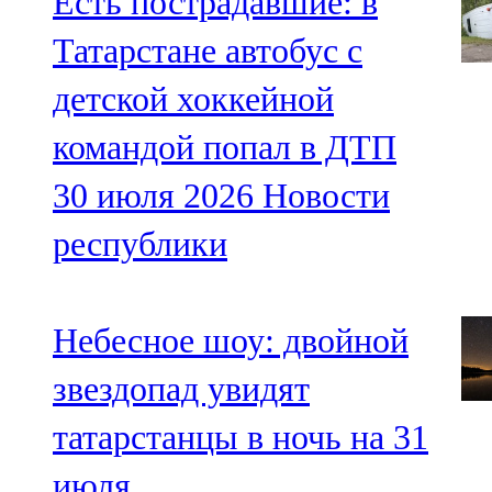
Есть пострадавшие: в
Татарстане автобус с
детской хоккейной
командой попал в ДТП
30 июля 2026
Новости
республики
Небесное шоу: двойной
звездопад увидят
татарстанцы в ночь на 31
июля