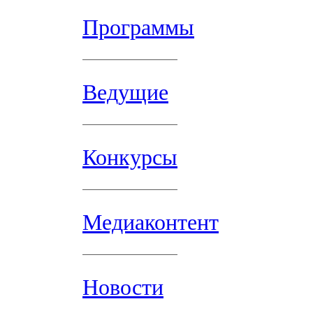
Программы
Ведущие
Конкурсы
Медиаконтент
Новости