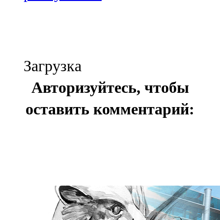
Загрузка
Авторизуйтесь, чтобы
оставить комментарий: