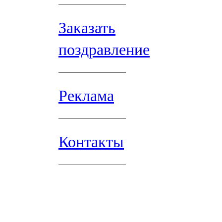
Заказать
поздравление
Реклама
Контакты