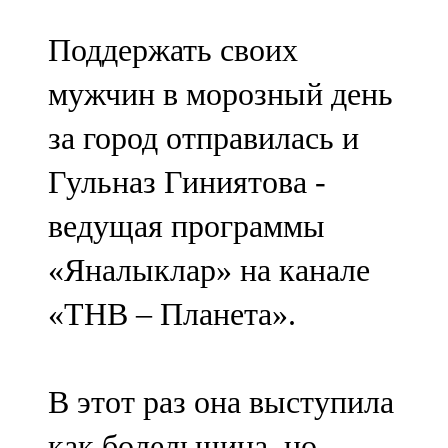
Поддержать своих
мужчин в морозный день
за город отправилась и
Гульназ Гиниятова -
ведущая программы
«Яналыклар» на канале
«ТНВ – Планета».
В этот раз она выступила
как болельщица, но,