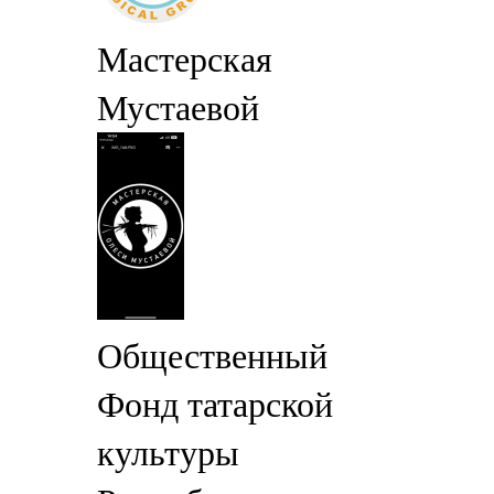
Мастерская
Мустаевой
Общественный
Фонд татарской
культуры