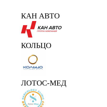
КАН АВТО
КОЛЬЦО
ЛОТОС-МЕД