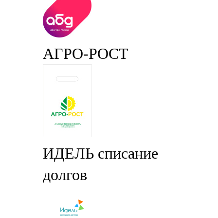
АГРО-РОСТ
ИДЕЛЬ списание
долгов