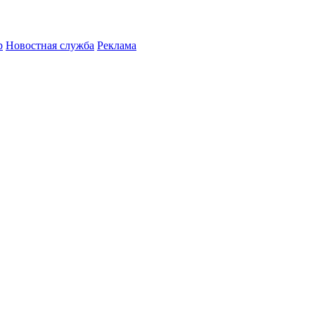
р
Новостная служба
Реклама