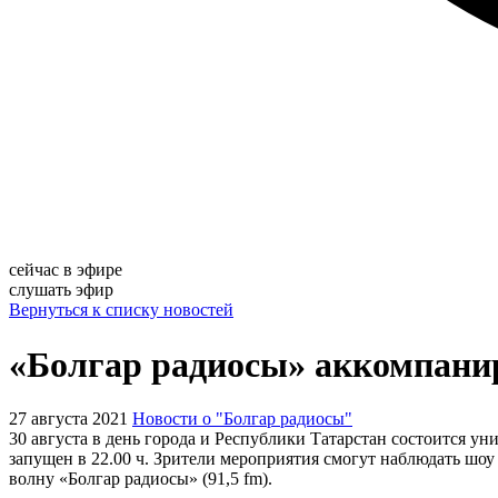
сейчас в эфире
слушать эфир
Вернуться к списку новостей
«Болгар радиосы» аккомпанир
27 августа 2021
Новости о "Болгар радиосы"
30 августа в день города и Республики Татарстан состоится у
запущен в 22.00 ч. Зрители мероприятия смогут наблюдать шо
волну «Болгар радиосы» (91,5 fm).