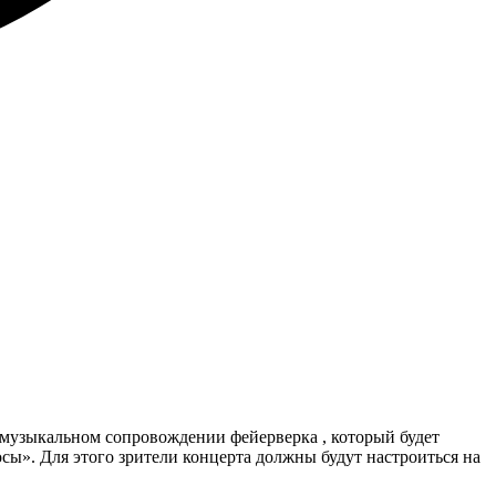
в музыкальном сопровождении фейерверка , который будет
ы». Для этого зрители концерта должны будут настроиться на