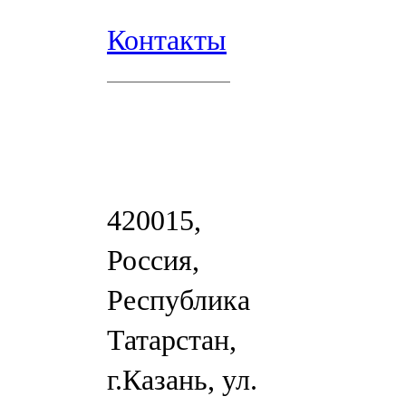
Контакты
420015,
Россия,
Республика
Татарстан,
г.Казань, ул.