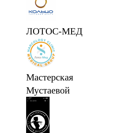
ЛОТОС-МЕД
Мастерская
Мустаевой