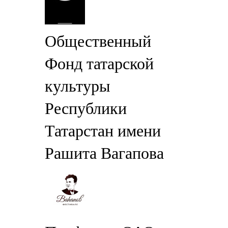
Общественный
Фонд татарской
культуры
Республики
Татарстан имени
Рашита Вагапова