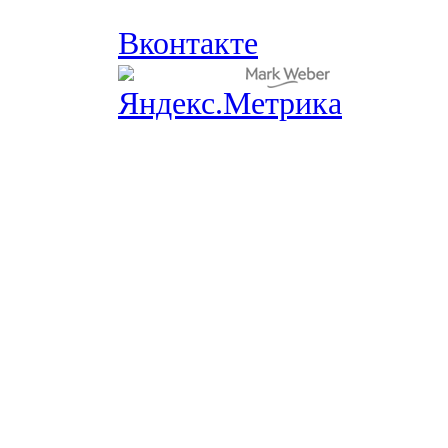
Вконтакте