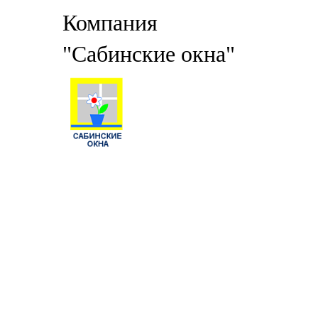
Компания
"Сабинские окна"