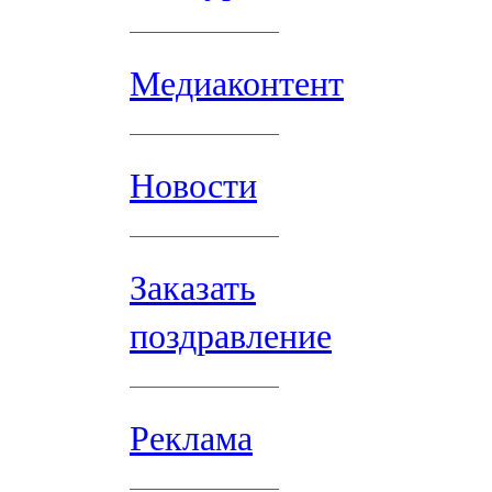
Медиаконтент
Новости
Заказать
поздравление
Реклама