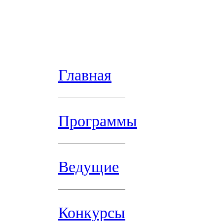
Главная
Программы
Ведущие
Конкурсы