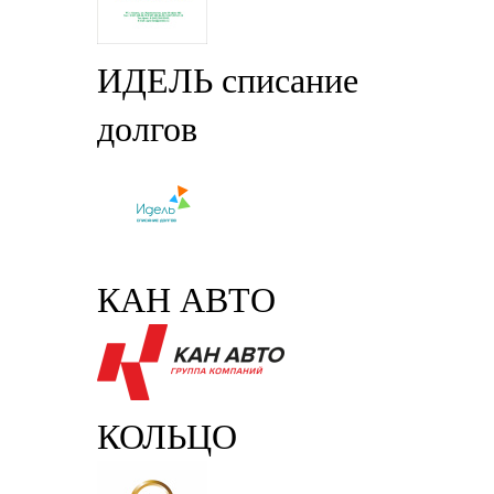
ИДЕЛЬ списание
долгов
КАН АВТО
КОЛЬЦО