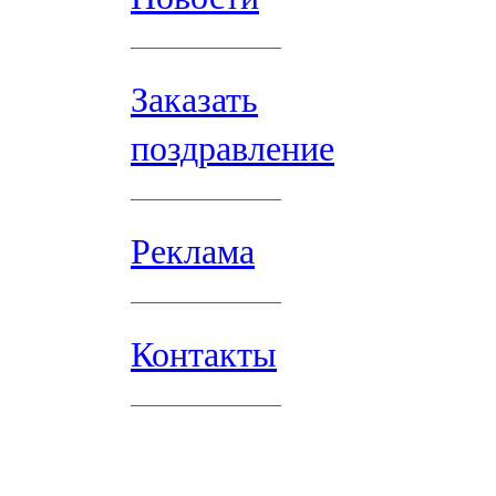
Заказать
поздравление
Реклама
Контакты