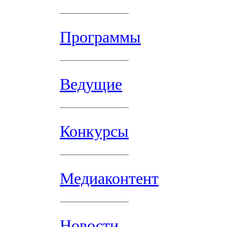
Программы
Ведущие
Конкурсы
Медиаконтент
Новости