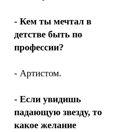
- Кем ты мечтал в
детстве быть по
профессии?
- Артистом.
- Если увидишь
падающую звезду, то
какое желание