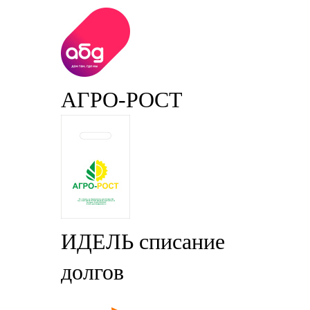
АГРО-РОСТ
ИДЕЛЬ списание
долгов