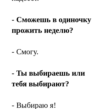
- Сможешь в одиночку
прожить неделю?
- Смогу.
- Ты выбираешь или
тебя выбирают?
- Выбираю я!