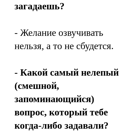
загадаешь?
- Желание озвучивать
нельзя, а то не сбудется.
- Какой самый нелепый
(смешной,
запоминающийся)
вопрос, который тебе
когда-либо задавали?