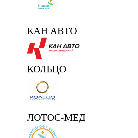
КАН АВТО
КОЛЬЦО
ЛОТОС-МЕД