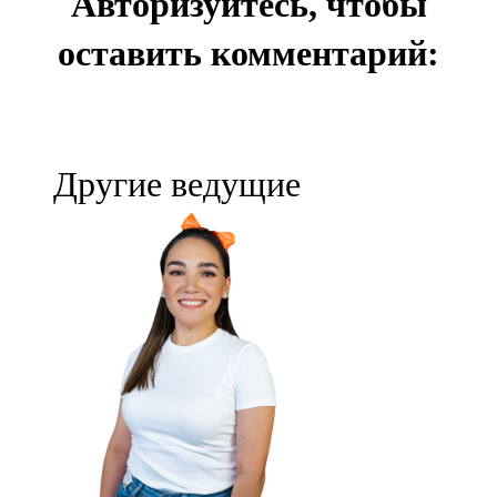
Авторизуйтесь, чтобы
оставить комментарий:
Другие ведущие