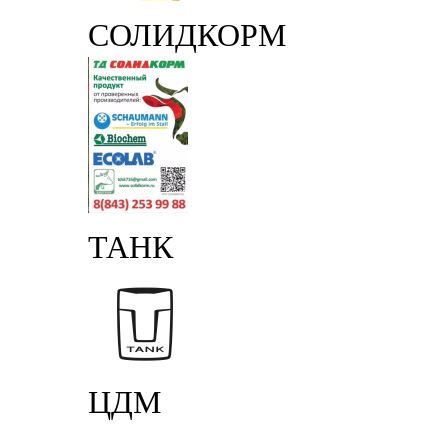
СОЛИДКОРМ
ТАНК
ЦДМ