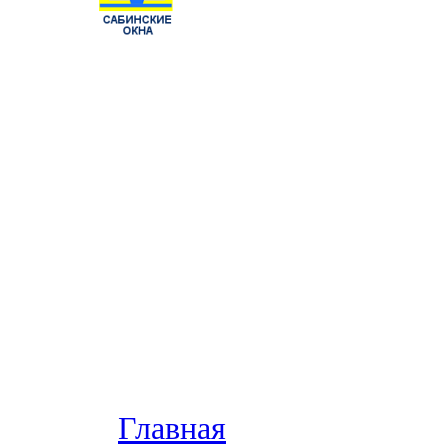
Главная