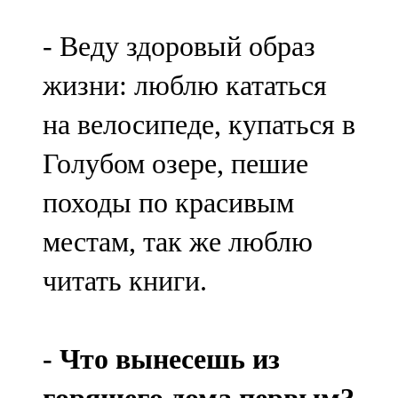
- Веду здоровый образ
жизни: люблю кататься
на велосипеде, купаться в
Голубом озере, пешие
походы по красивым
местам, так же люблю
читать книги.
- Что вынесешь из