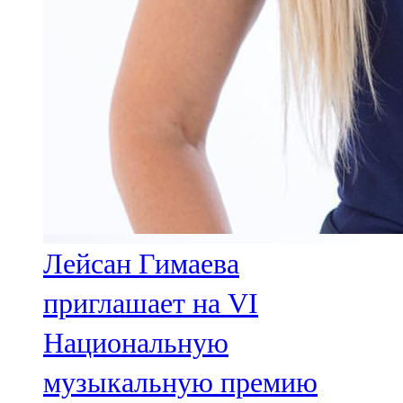
Лейсан Гимаева
приглашает на VI
Национальную
музыкальную премию