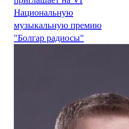
Национальную
музыкальную премию
"Болгар радиосы"