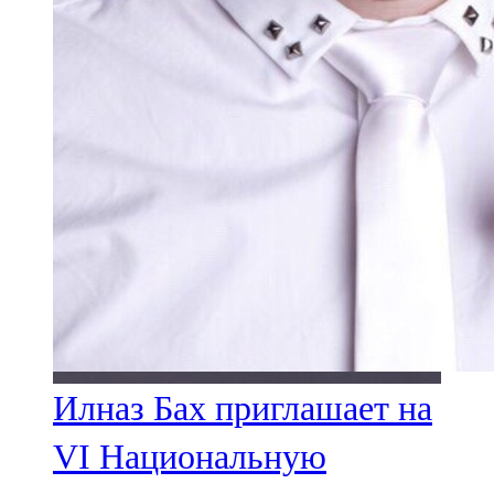
Илназ Бах приглашает на
VI Национальную