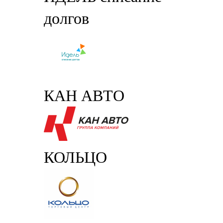
долгов
КАН АВТО
КОЛЬЦО