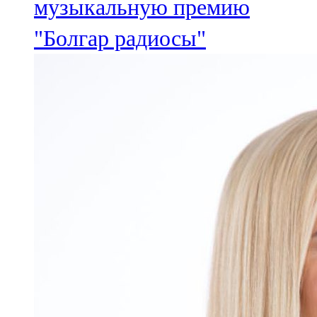
музыкальную премию
"Болгар радиосы"