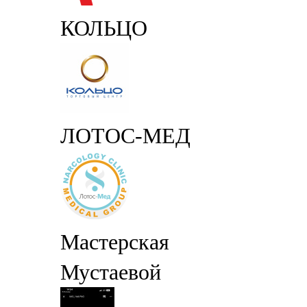
КОЛЬЦО
ЛОТОС-МЕД
Мастерская
Мустаевой