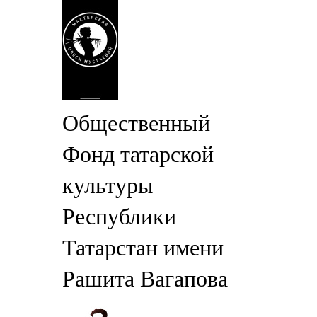
Общественный
Фонд татарской
культуры
Республики
Татарстан имени
Рашита Вагапова