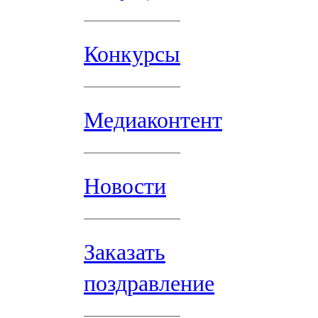
Конкурсы
Медиаконтент
Новости
Заказать
поздравление