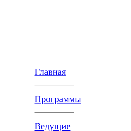
Главная
Программы
Ведущие