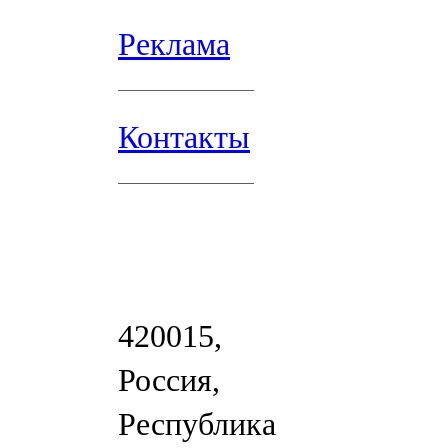
Реклама
Контакты
420015,
Россия,
Республика