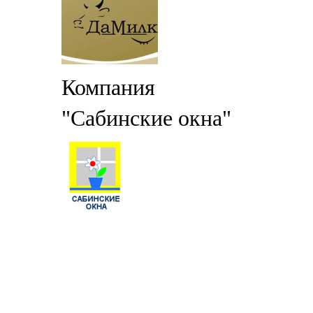
Компания
"Сабинские окна"