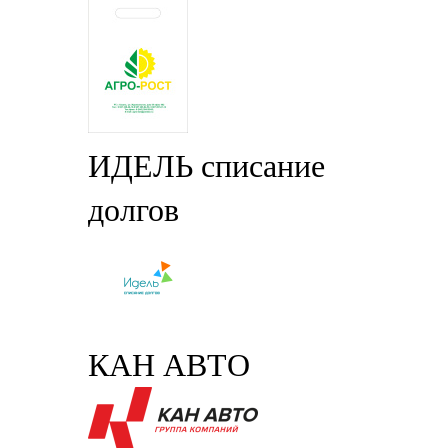
ИДЕЛЬ списание
долгов
КАН АВТО