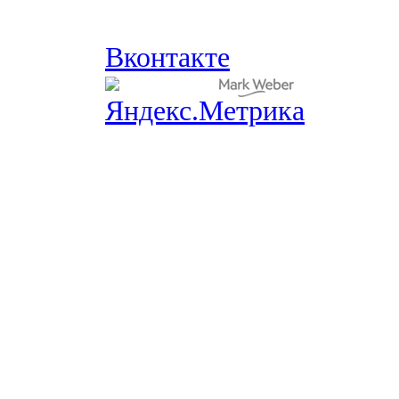
Вконтакте