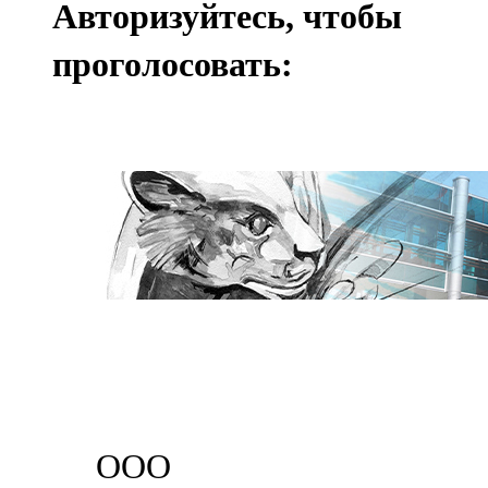
Авторизуйтесь, чтобы
проголосовать:
ООО