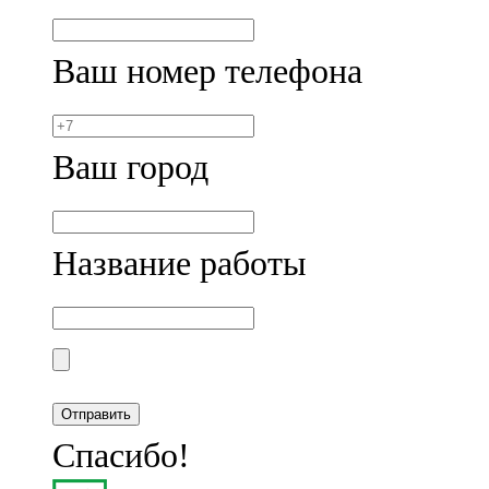
Ваш номер телефона
Ваш город
Название работы
Спасибо!