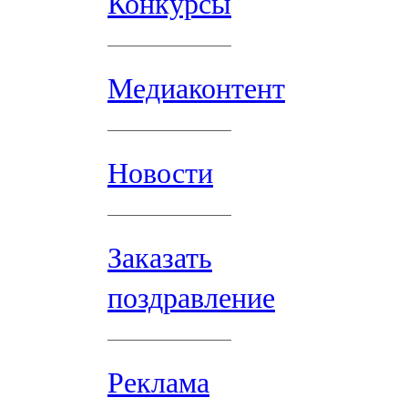
Конкурсы
Медиаконтент
Новости
Заказать
поздравление
Реклама