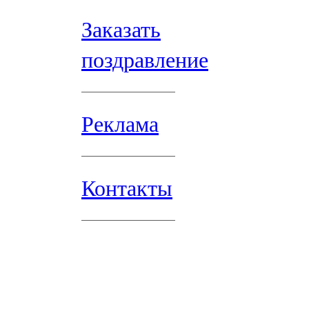
Заказать
поздравление
Реклама
Контакты