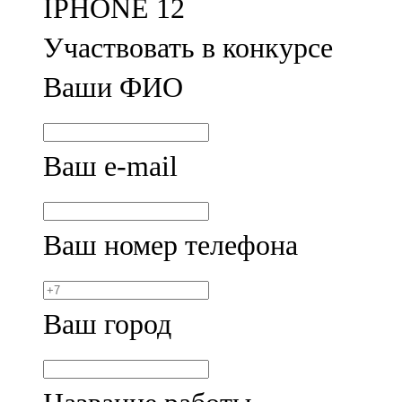
IPHONE 12
Участвовать в конкурсе
Ваши ФИО
Ваш e-mail
Ваш номер телефона
Ваш город