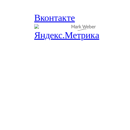
Вконтакте