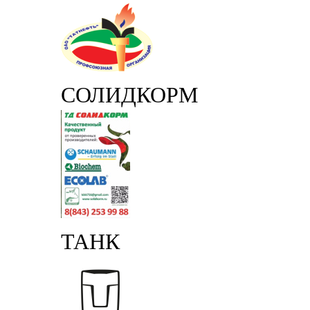
СОЛИДКОРМ
ТАНК