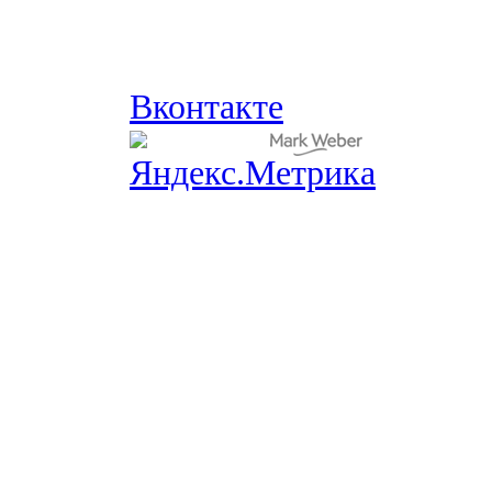
Вконтакте