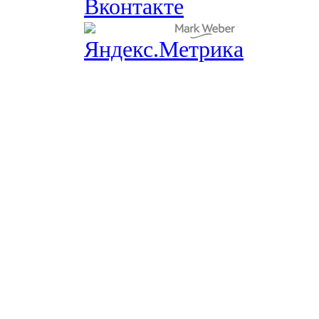
Вконтакте