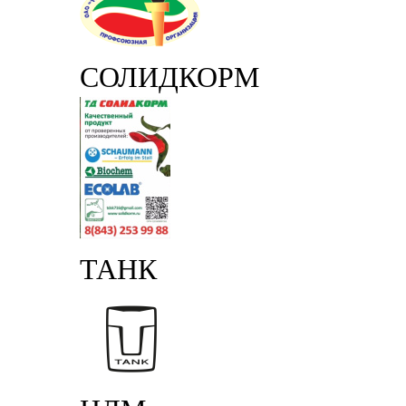
СОЛИДКОРМ
ТАНК