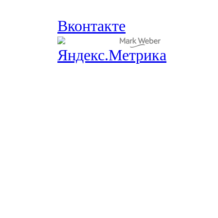
Вконтакте