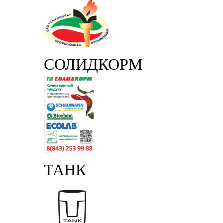
СОЛИДКОРМ
ТАНК