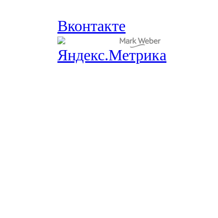
Вконтакте