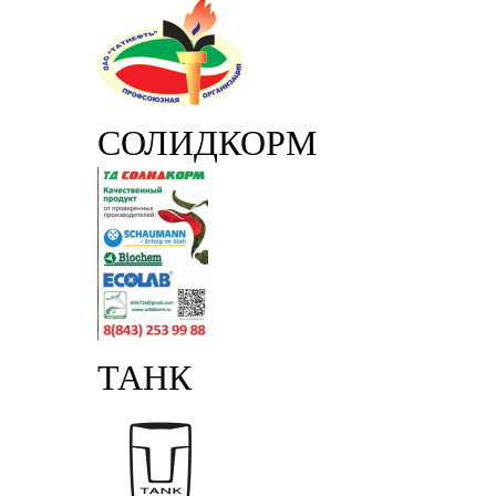
СОЛИДКОРМ
ТАНК