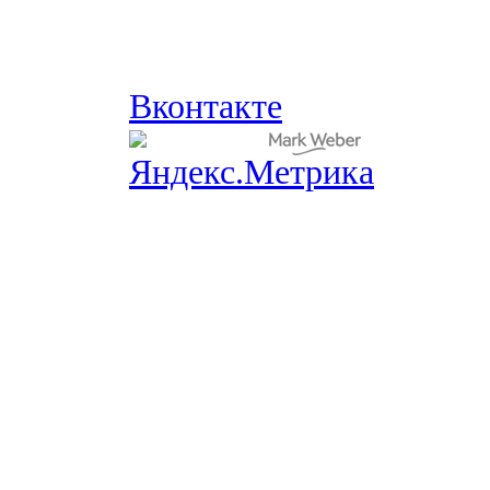
Вконтакте