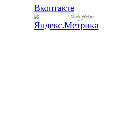
Вконтакте