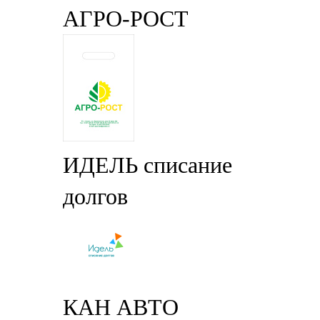
АГРО-РОСТ
ИДЕЛЬ списание
долгов
КАН АВТО