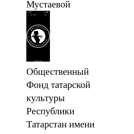
Мустаевой
Общественный
Фонд татарской
культуры
Республики
Татарстан имени