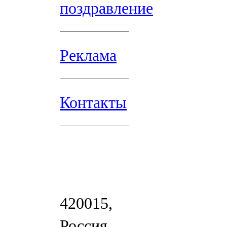
поздравление
Реклама
Контакты
420015,
Россия,