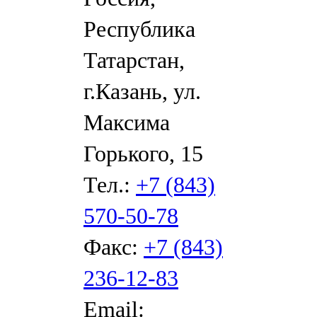
Республика
Татарстан,
г.Казань, ул.
Максима
Горького, 15
Тел.:
+7 (843)
570-50-78
Факс:
+7 (843)
236-12-83
Email: