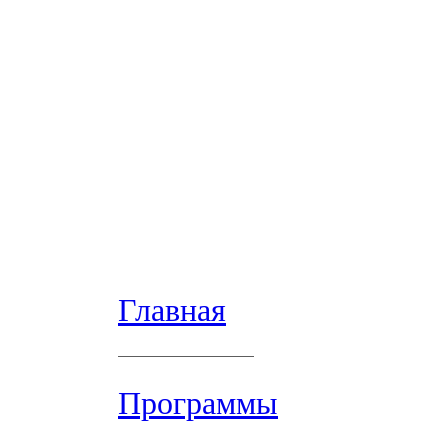
Главная
Программы