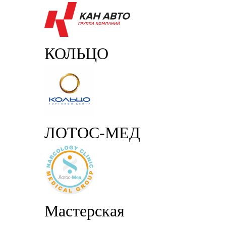
КОЛЬЦО
ЛОТОС-МЕД
Мастерская