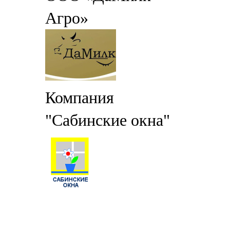
Агро»
Компания
"Сабинские окна"