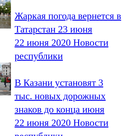
Жаркая погода вернется в
Татарстан 23 июня
22 июня 2020
Новости
республики
В Казани установят 3
тыс. новых дорожных
знаков до конца июня
22 июня 2020
Новости