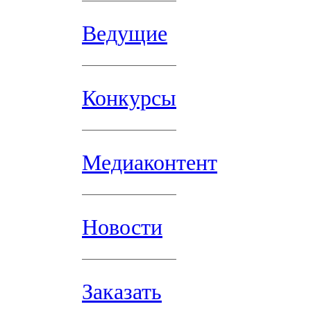
Ведущие
Конкурсы
Медиаконтент
Новости
Заказать