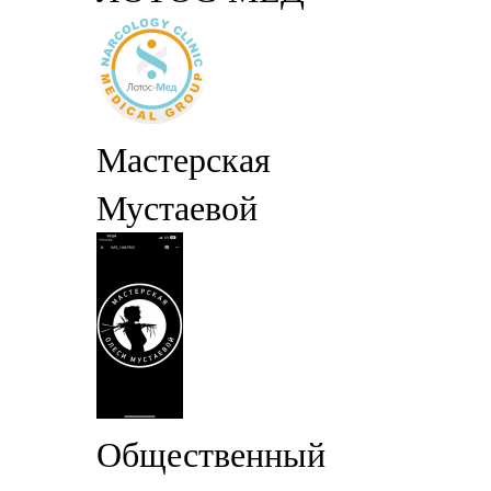
Мастерская
Мустаевой
Общественный