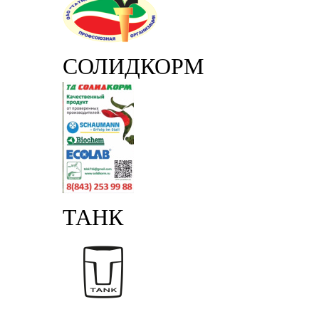
СОЛИДКОРМ
ТАНК