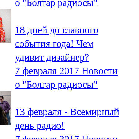
о "Болгар радиосы"
18 дней до главного
события года! Чем
удивит дизайнер?
7 февраля 2017
Новости
о "Болгар радиосы"
13 февраля - Всемирный
день радио!