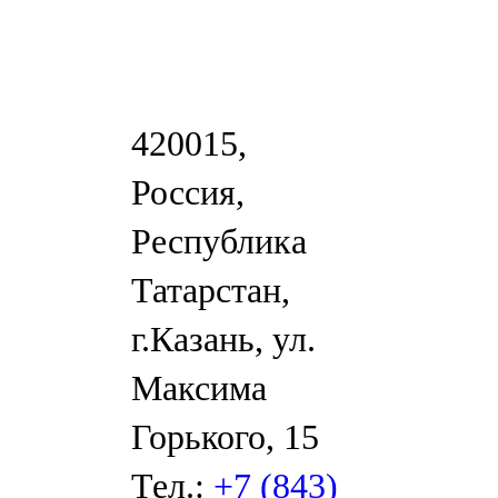
420015,
Россия,
Республика
Татарстан,
г.Казань, ул.
Максима
Горького, 15
Тел.:
+7 (843)