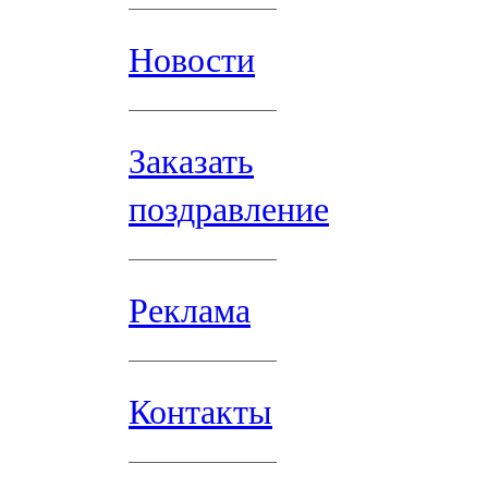
Новости
Заказать
поздравление
Реклама
Контакты