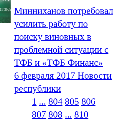
Минниханов потребовал
усилить работу по
поиску виновных в
проблемной ситуации с
ТФБ и «ТФБ Финанс»
6 февраля 2017
Новости
республики
1
...
804
805
806
807
808
...
810