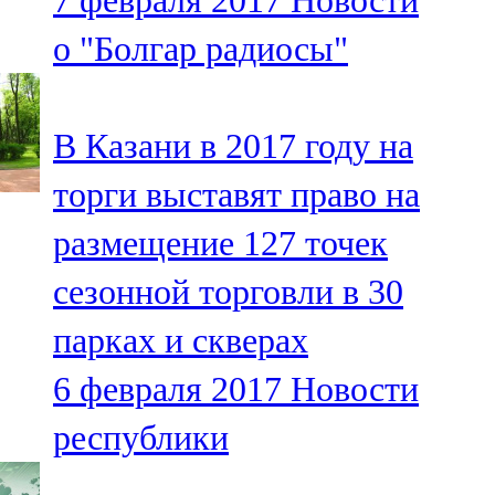
7 февраля 2017
Новости
о "Болгар радиосы"
В Казани в 2017 году на
торги выставят право на
размещение 127 точек
сезонной торговли в 30
парках и скверах
6 февраля 2017
Новости
республики