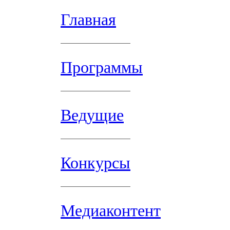
Главная
Программы
Ведущие
Конкурсы
Медиаконтент