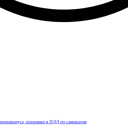
коронавируса, поправки в ПДД по самокатам