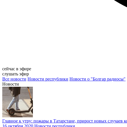
сейчас в эфире
слушать эфир
Все новости
Новости республики
Новости о "Болгар радиосы"
Новости
Главное к утру: пожары в Татарстане, прирост новых случаев 
16 октября 2020
Новости республики