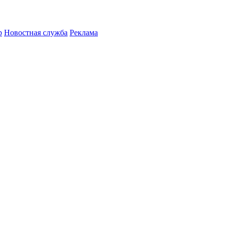
р
Новостная служба
Реклама