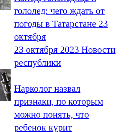
гололед: чего ждать от
погоды в Татарстане 23
октября
23 октября 2023
Новости
республики
Нарколог назвал
признаки, по которым
можно понять, что
ребенок курит