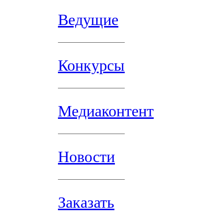
Ведущие
Конкурсы
Медиаконтент
Новости
Заказать