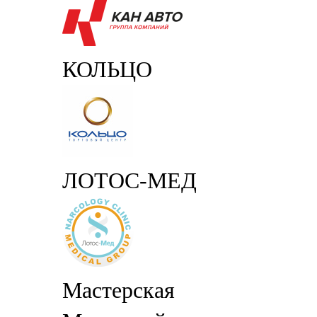
КОЛЬЦО
ЛОТОС-МЕД
Мастерская