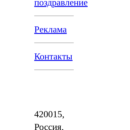
поздравление
Реклама
Контакты
420015,
Россия,