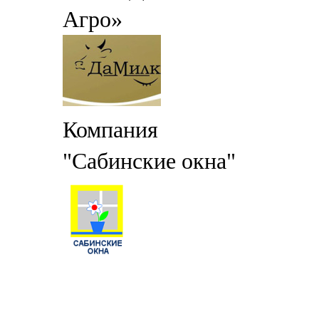
Агро»
Компания
"Сабинские окна"