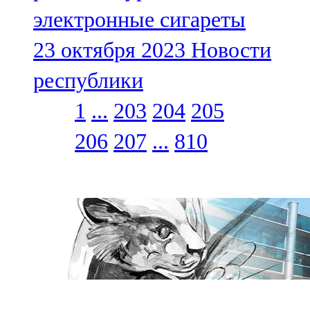
электронные сигареты
23 октября 2023
Новости
республики
1
...
203
204
205
206
207
...
810