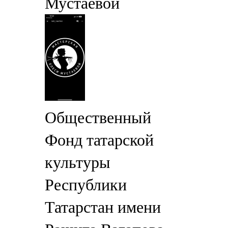
Мустаевой
Общественный
Фонд татарской
культуры
Республики
Татарстан имени