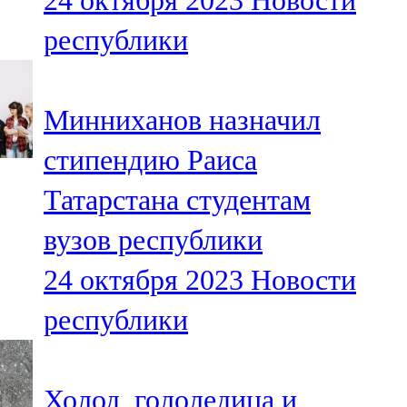
24 октября 2023
Новости
республики
Минниханов назначил
стипендию Раиса
Татарстана студентам
вузов республики
24 октября 2023
Новости
республики
Холод, гололедица и