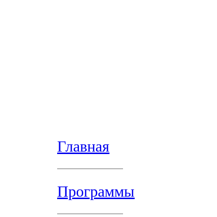
Главная
Программы