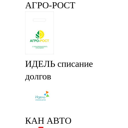
АГРО-РОСТ
ИДЕЛЬ списание
долгов
КАН АВТО