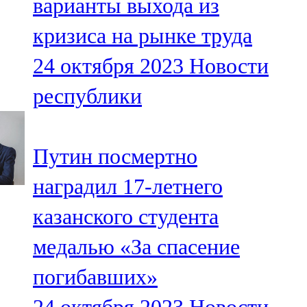
варианты выхода из
кризиса на рынке труда
24 октября 2023
Новости
республики
Путин посмертно
наградил 17-летнего
казанского студента
медалью «За спасение
погибавших»