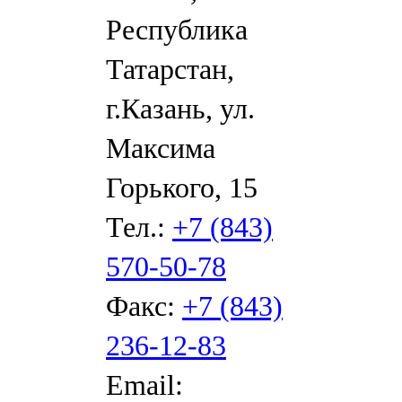
Республика
Татарстан,
г.Казань, ул.
Максима
Горького, 15
Тел.:
+7 (843)
570-50-78
Факс:
+7 (843)
236-12-83
Email: