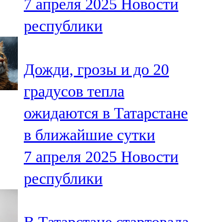
7 апреля 2025
Новости
республики
Дожди, грозы и до 20
градусов тепла
ожидаются в Татарстане
в ближайшие сутки
7 апреля 2025
Новости
республики