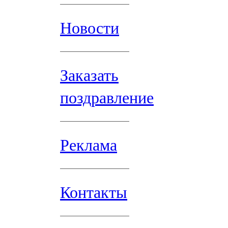
Новости
Заказать
поздравление
Реклама
Контакты