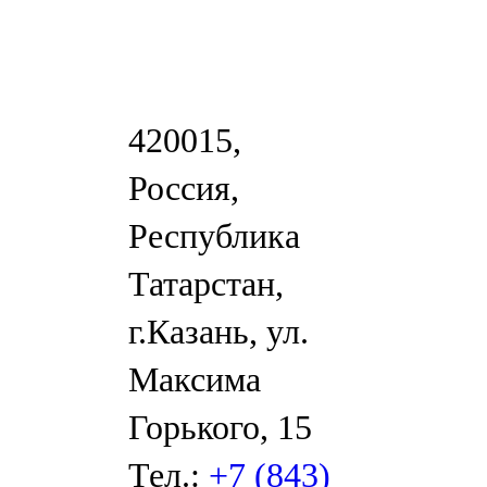
420015,
Россия,
Республика
Татарстан,
г.Казань, ул.
Максима
Горького, 15
Тел.:
+7 (843)