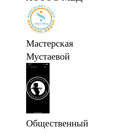
Мастерская
Мустаевой
Общественный