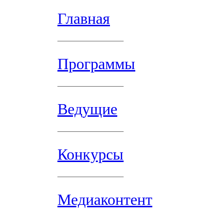
Главная
Программы
Ведущие
Конкурсы
Медиаконтент