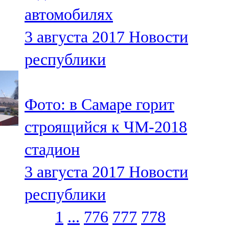
автомобилях
3 августа 2017
Новости
республики
Фото: в Самаре горит
строящийся к ЧМ-2018
стадион
3 августа 2017
Новости
республики
1
...
776
777
778