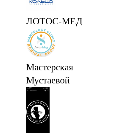
ЛОТОС-МЕД
Мастерская
Мустаевой