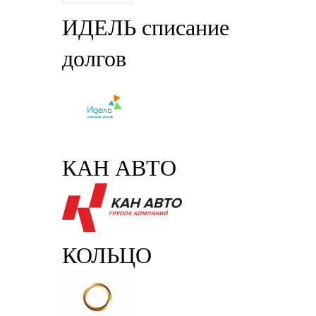
ИДЕЛЬ списание
долгов
КАН АВТО
КОЛЬЦО