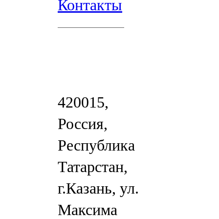
Контакты
420015,
Россия,
Республика
Татарстан,
г.Казань, ул.
Максима