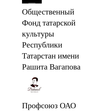
Общественный
Фонд татарской
культуры
Республики
Татарстан имени
Рашита Вагапова
Профсоюз ОАО