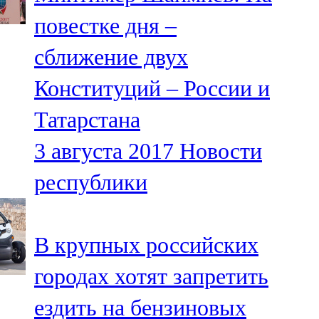
повестке дня –
сближение двух
Конституций – России и
Татарстана
3 августа 2017
Новости
республики
В крупных российских
городах хотят запретить
ездить на бензиновых