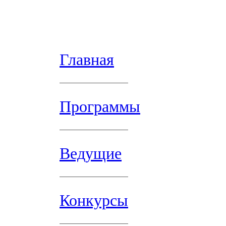
Главная
Программы
Ведущие
Конкурсы