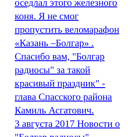
оседлал этого железного
коня. Я не смог
пропустить веломарафон
«Казань –Болгар» .
Спасибо вам, "Болгар
радиосы" за такой
красивый праздник" -
глава Спасского района
Камиль Асгатович.
3 августа 2017
Новости о