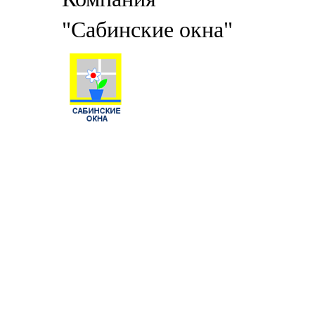
"Сабинские окна"