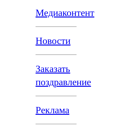
Медиаконтент
Новости
Заказать
поздравление
Реклама