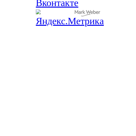
Вконтакте