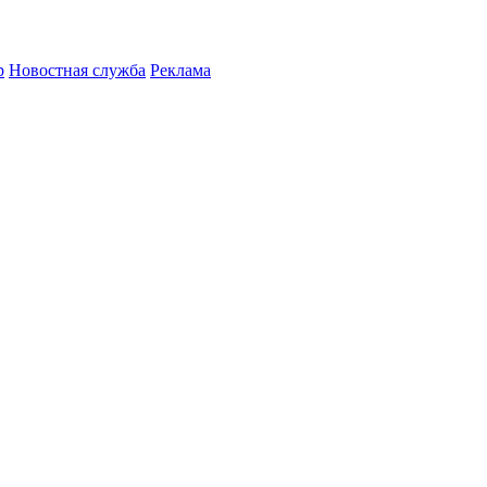
р
Новостная служба
Реклама