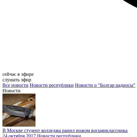
сейчас в эфире
слушать эфир
Все новости
Новости республики
Новости о "Болгар радиосы"
Новости
В Москве студент колледжа ранил ножом восьмиклассника
24 октября 2017
Новости республики