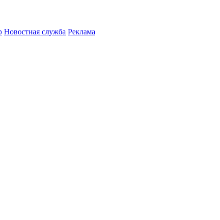
р
Новостная служба
Реклама