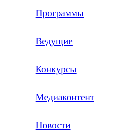
Программы
Ведущие
Конкурсы
Медиаконтент
Новости