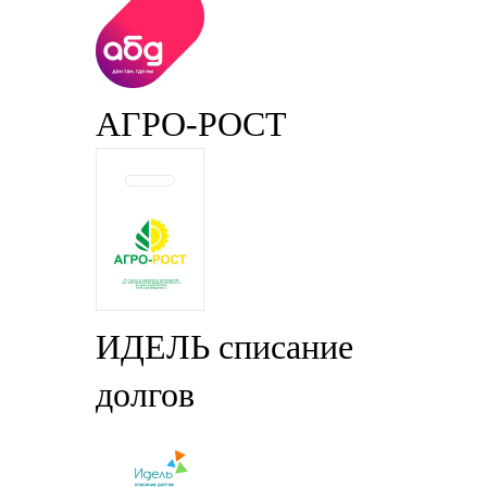
АГРО-РОСТ
ИДЕЛЬ списание
долгов