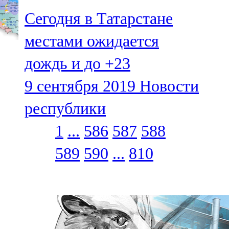
Сегодня в Татарстане
местами ожидается
дождь и до +23
9 сентября 2019
Новости
республики
1
...
586
587
588
589
590
...
810