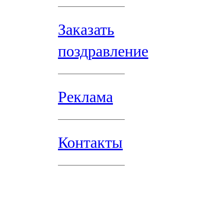
Заказать
поздравление
Реклама
Контакты