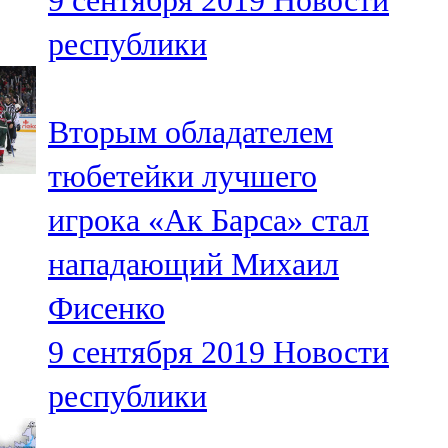
9 сентября 2019
Новости
республики
Вторым обладателем
тюбетейки лучшего
игрока «Ак Барса» стал
нападающий Михаил
Фисенко
9 сентября 2019
Новости
республики