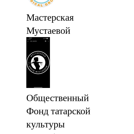
Мастерская
Мустаевой
Общественный
Фонд татарской
культуры