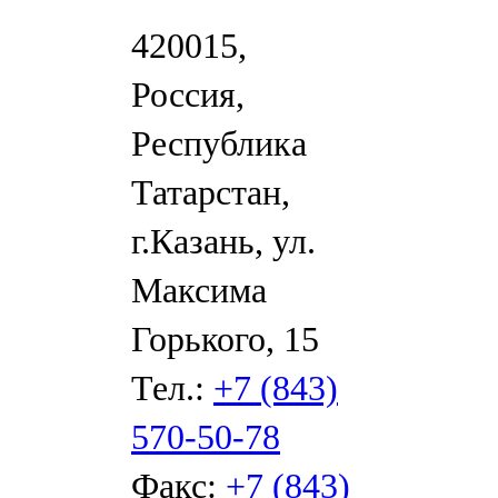
420015,
Россия,
Республика
Татарстан,
г.Казань, ул.
Максима
Горького, 15
Тел.:
+7 (843)
570-50-78
Факс:
+7 (843)