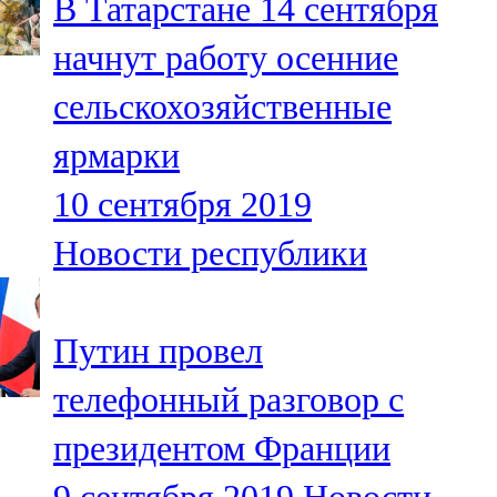
В Татарстане 14 сентября
начнут работу осенние
сельскохозяйственные
ярмарки
10 сентября 2019
Новости республики
Путин провел
телефонный разговор с
президентом Франции