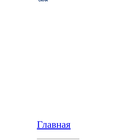
Главная