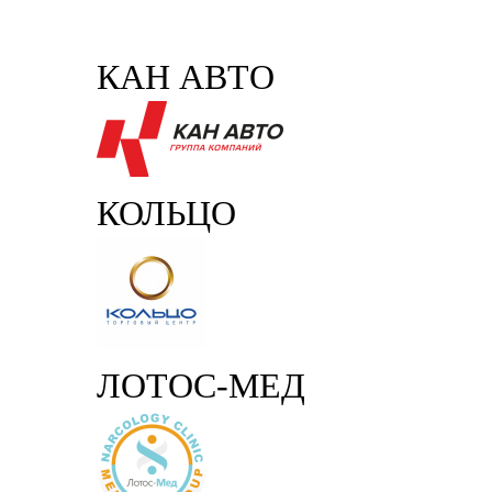
КАН АВТО
КОЛЬЦО
ЛОТОС-МЕД