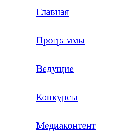
Главная
Программы
Ведущие
Конкурсы
Медиаконтент