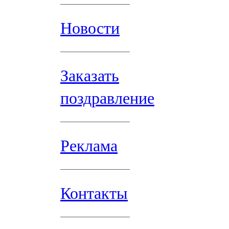
Новости
Заказать
поздравление
Реклама
Контакты