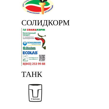
СОЛИДКОРМ
ТАНК