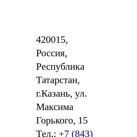
420015,
Россия,
Республика
Татарстан,
г.Казань, ул.
Максима
Горького, 15
Тел.:
+7 (843)