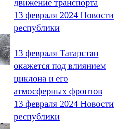
движение транспорта
13 февраля 2024
Новости
республики
13 февраля Татарстан
окажется под влиянием
циклона и его
атмосферных фронтов
13 февраля 2024
Новости
республики