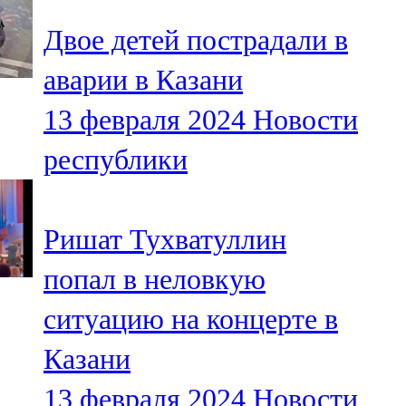
Двое детей пострадали в
аварии в Казани
13 февраля 2024
Новости
республики
Ришат Тухватуллин
попал в неловкую
ситуацию на концерте в
Казани
13 февраля 2024
Новости