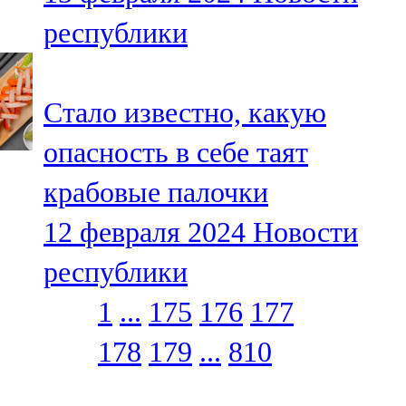
республики
Стало известно, какую
опасность в себе таят
крабовые палочки
12 февраля 2024
Новости
республики
1
...
175
176
177
178
179
...
810