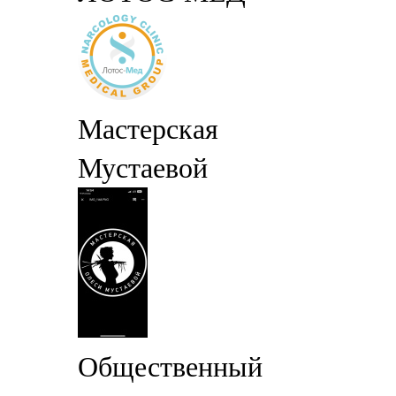
Мастерская
Мустаевой
Общественный