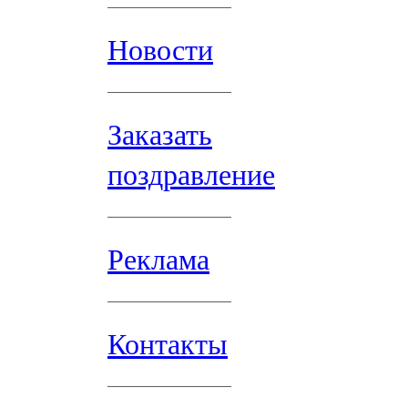
Новости
Заказать
поздравление
Реклама
Контакты