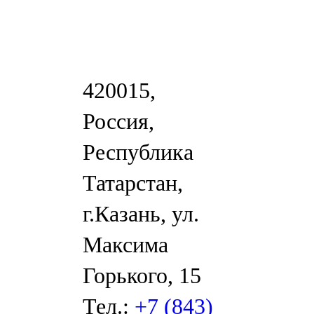
420015,
Россия,
Республика
Татарстан,
г.Казань, ул.
Максима
Горького, 15
Тел.:
+7 (843)