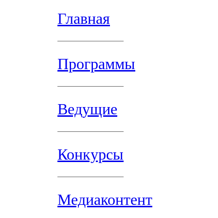
Главная
Программы
Ведущие
Конкурсы
Медиаконтент