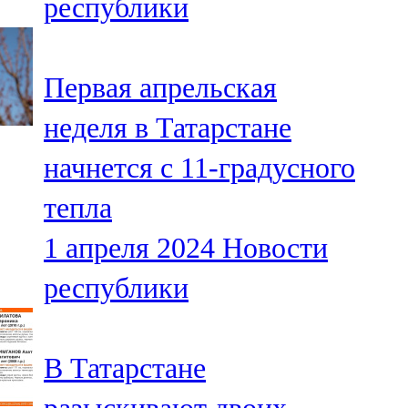
республики
Первая апрельская
неделя в Татарстане
начнется с 11-градусного
тепла
1 апреля 2024
Новости
республики
В Татарстане