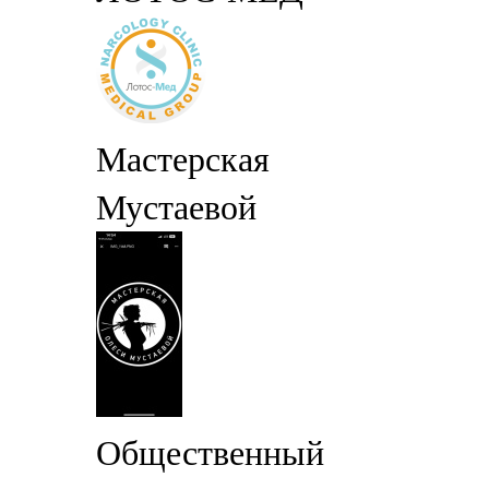
Мастерская
Мустаевой
Общественный