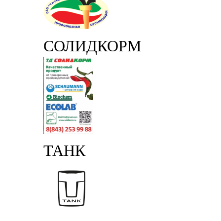
СОЛИДКОРМ
ТАНК