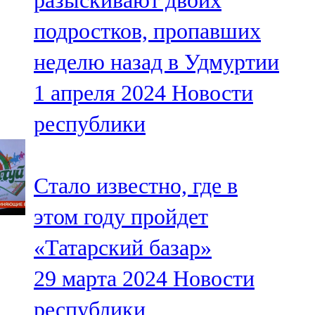
разыскивают двоих
подростков, пропавших
неделю назад в Удмуртии
1 апреля 2024
Новости
республики
Стало известно, где в
этом году пройдет
«Татарский базар»
29 марта 2024
Новости
республики