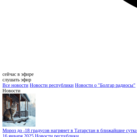
сейчас в эфире
слушать эфир
Все новости
Новости республики
Новости о "Болгар радиосы"
Новости
Мороз до -18 градусов нагрянет в Татарстан в ближайшие сутк
16 января 2025
Новости республики