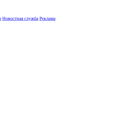
р
Новостная служба
Реклама