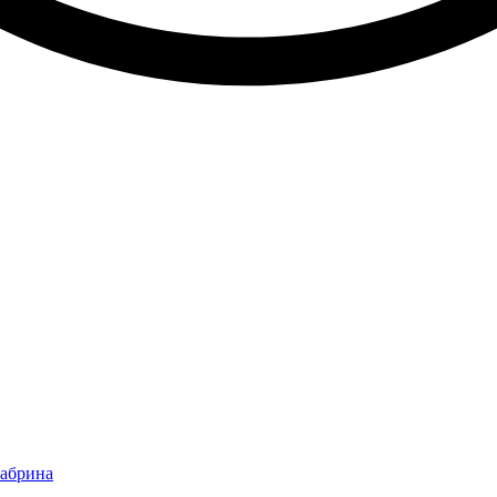
Сабрина