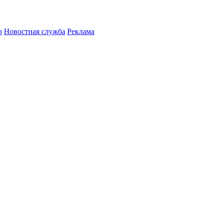
р
Новостная служба
Реклама