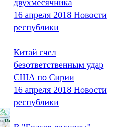
двухмесячника
16 апреля 2018
Новости
республики
Китай счел
безответственным удар
США по Сирии
16 апреля 2018
Новости
республики