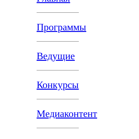
Программы
Ведущие
Конкурсы
Медиаконтент