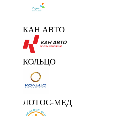
КАН АВТО
КОЛЬЦО
ЛОТОС-МЕД