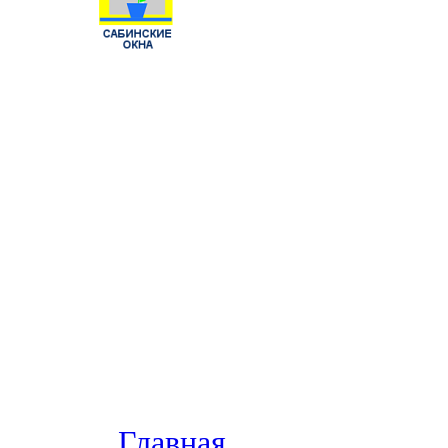
Главная