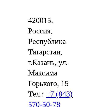
420015,
Россия,
Республика
Татарстан,
г.Казань, ул.
Максима
Горького, 15
Тел.:
+7 (843)
570-50-78