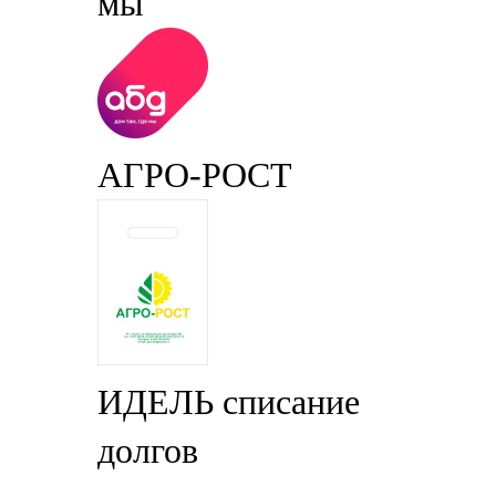
мы
АГРО-РОСТ
ИДЕЛЬ списание
долгов