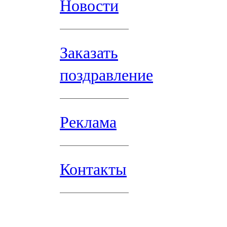
Новости
Заказать
поздравление
Реклама
Контакты