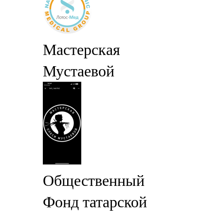
Мастерская
Мустаевой
Общественный
Фонд татарской