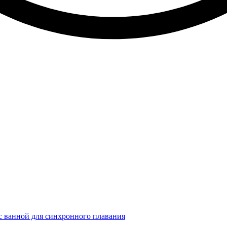
 ванной для синхронного плавания