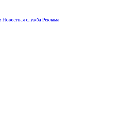
р
Новостная служба
Реклама