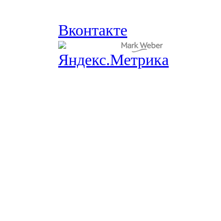
Вконтакте