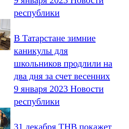
9 января 2023
Новости
республики
В Татарстане зимние
каникулы для
школьников продлили на
два дня за счет весенних
9 января 2023
Новости
республики
31 декабря ТНВ покажет