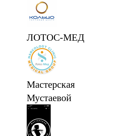
ЛОТОС-МЕД
Мастерская
Мустаевой