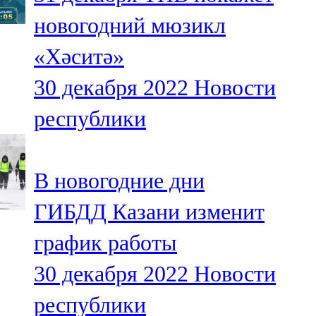
новогодний мюзикл
«Хәситә»
30 декабря 2022
Новости
республики
В новогодние дни
ГИБДД Казани изменит
график работы
30 декабря 2022
Новости
республики