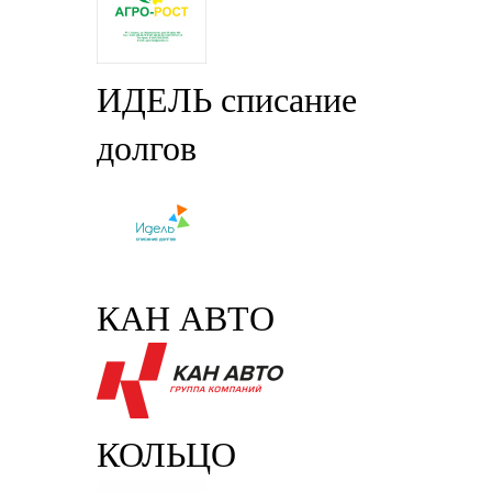
ИДЕЛЬ списание
долгов
КАН АВТО
КОЛЬЦО