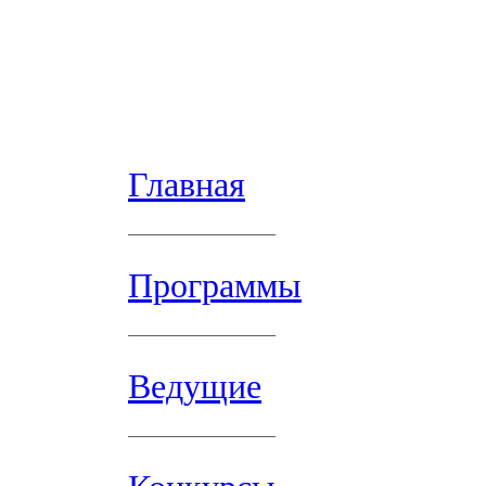
Главная
Программы
Ведущие