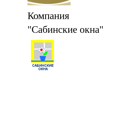
Компания
"Сабинские окна"