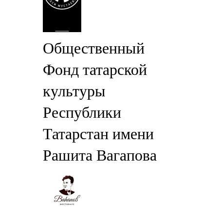
Общественный
Фонд татарской
культуры
Республики
Татарстан имени
Рашита Вагапова