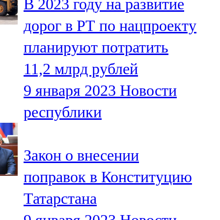
В 2023 году на развитие
дорог в РТ по нацпроекту
планируют потратить
11,2 млрд рублей
9 января 2023
Новости
республики
Закон о внесении
поправок в Конституцию
Татарстана