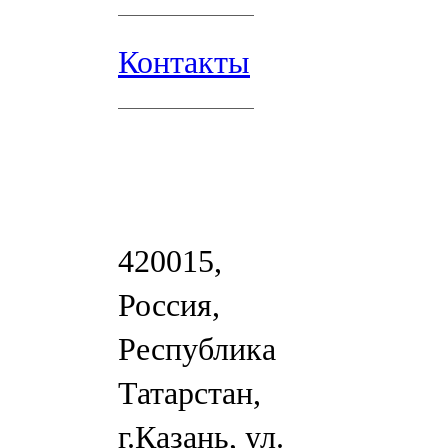
Контакты
420015,
Россия,
Республика
Татарстан,
г.Казань, ул.