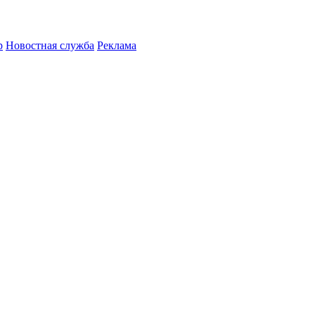
р
Новостная служба
Реклама