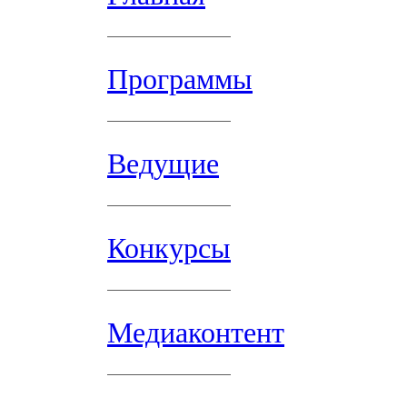
Программы
Ведущие
Конкурсы
Медиаконтент