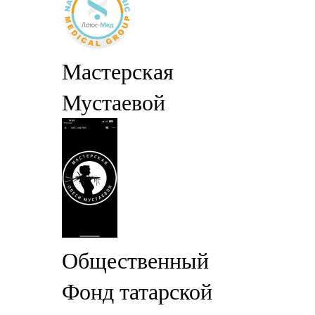
Мастерская
Мустаевой
Общественный
Фонд татарской