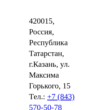
420015,
Россия,
Республика
Татарстан,
г.Казань, ул.
Максима
Горького, 15
Тел.:
+7 (843)
570-50-78