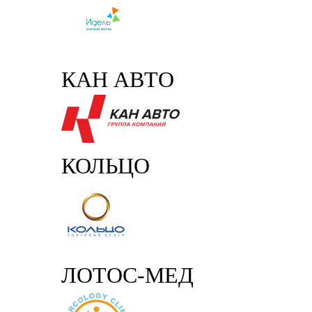
КАН АВТО
КОЛЬЦО
ЛОТОС-МЕД