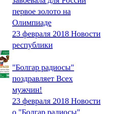
завоевала для России
первое золото на
Олимпиаде
23 февраля 2018
Новости
республики
"Болгар радиосы"
поздравляет Всех
мужчин!
23 февраля 2018
Новости
о "Болгар радиосы"