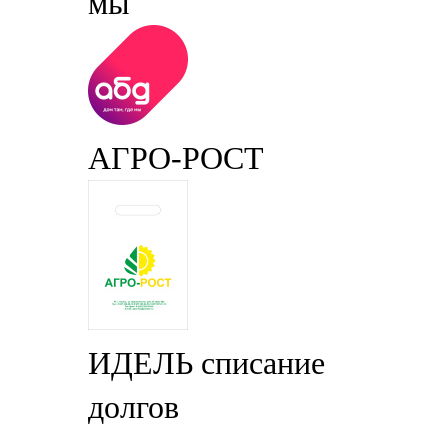
мы
АГРО-РОСТ
ИДЕЛЬ списание
долгов