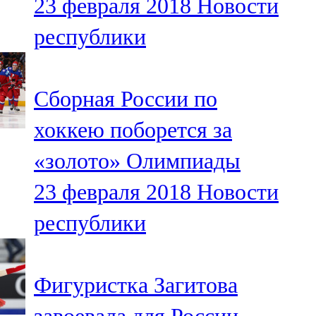
23 февраля 2018
Новости
республики
Сборная России по
хоккею поборется за
«золото» Олимпиады
23 февраля 2018
Новости
республики
Фигуристка Загитова