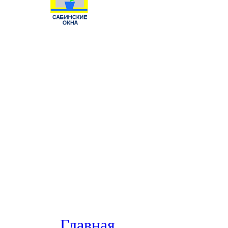
Главная