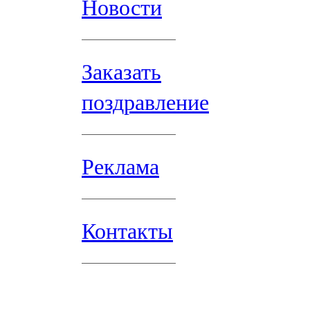
Новости
Заказать
поздравление
Реклама
Контакты