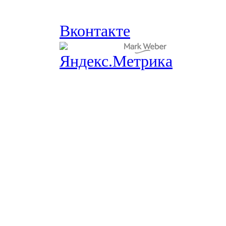
Вконтакте