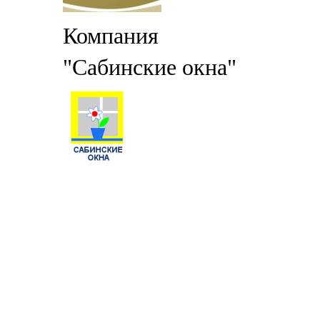
Компания
"Сабинские окна"