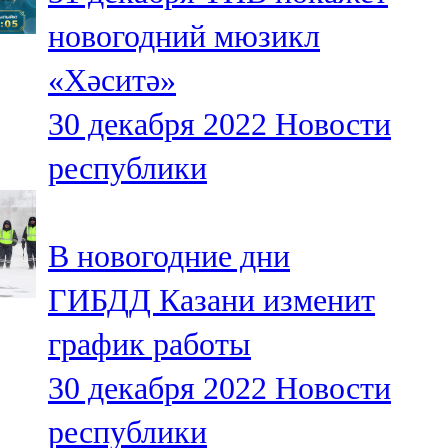
новогодний мюзикл
«Хәситә»
30 декабря 2022
Новости
республики
В новогодние дни
ГИБДД Казани изменит
график работы
30 декабря 2022
Новости
республики