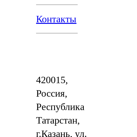
Контакты
420015,
Россия,
Республика
Татарстан,
г.Казань, ул.