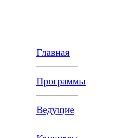
Главная
Программы
Ведущие