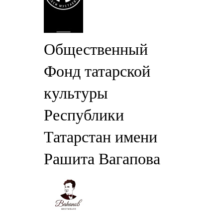
Общественный
Фонд татарской
культуры
Республики
Татарстан имени
Рашита Вагапова