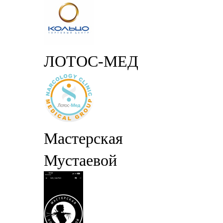
ЛОТОС-МЕД
Мастерская
Мустаевой