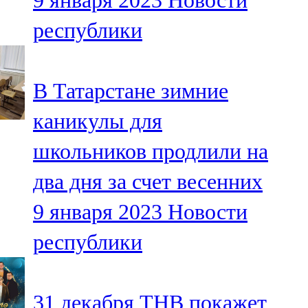
9 января 2023
Новости
республики
В Татарстане зимние
каникулы для
школьников продлили на
два дня за счет весенних
9 января 2023
Новости
республики
31 декабря ТНВ покажет