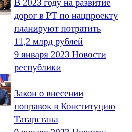
В 2023 году на развитие
дорог в РТ по нацпроекту
планируют потратить
11,2 млрд рублей
9 января 2023
Новости
республики
Закон о внесении
поправок в Конституцию
Татарстана