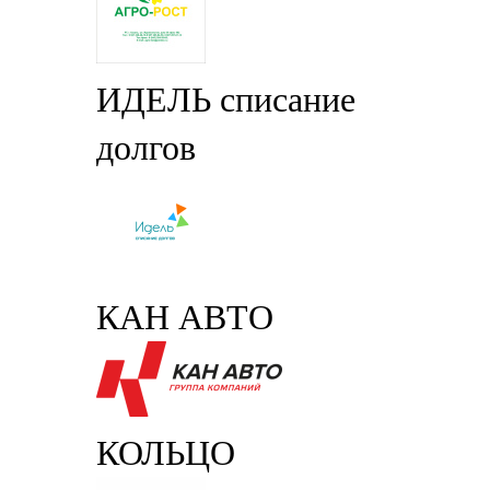
ИДЕЛЬ списание
долгов
КАН АВТО
КОЛЬЦО