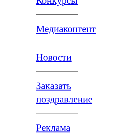
Конкурсы
Медиаконтент
Новости
Заказать
поздравление
Реклама