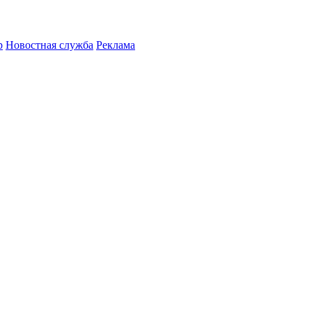
р
Новостная служба
Реклама