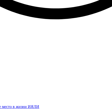
ое место в жизни ИЯЛИ