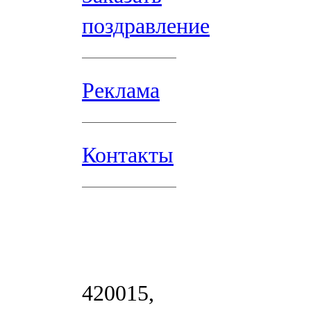
поздравление
Реклама
Контакты
420015,