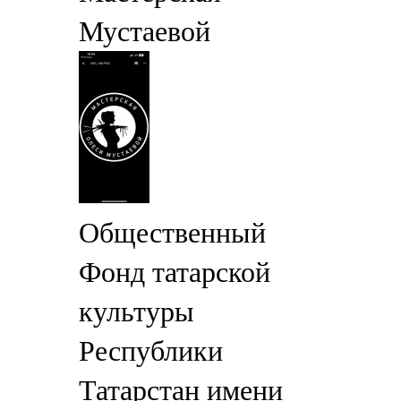
Мустаевой
Общественный
Фонд татарской
культуры
Республики
Татарстан имени