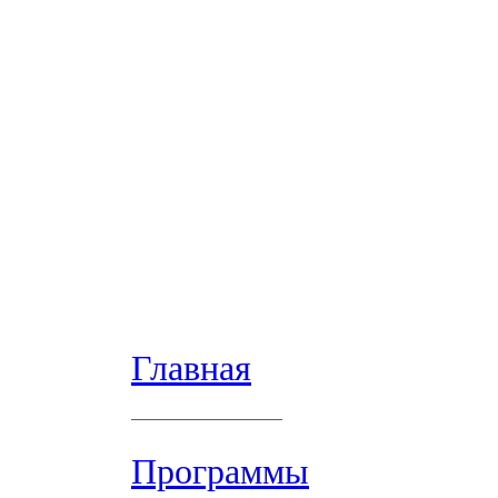
Главная
Программы