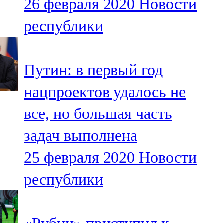
26 февраля 2020
Новости
республики
Путин: в первый год
нацпроектов удалось не
все, но большая часть
задач выполнена
25 февраля 2020
Новости
республики