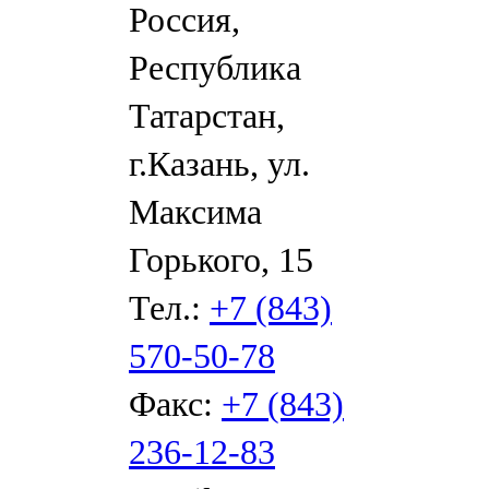
Россия,
Республика
Татарстан,
г.Казань, ул.
Максима
Горького, 15
Тел.:
+7 (843)
570-50-78
Факс:
+7 (843)
236-12-83