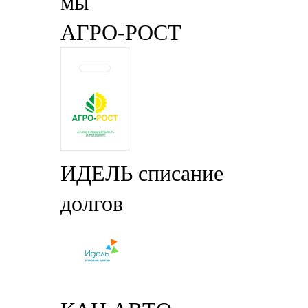
АГРО-РОСТ
ИДЕЛЬ списание
долгов