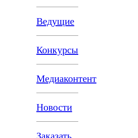
Ведущие
Конкурсы
Медиаконтент
Новости
Заказать