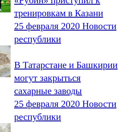
«Рубин» приступил к
тренировкам в Казани
25 февраля 2020
Новости
республики
В Татарстане и Башкирии
могут закрыться
сахарные заводы
25 февраля 2020
Новости
республики