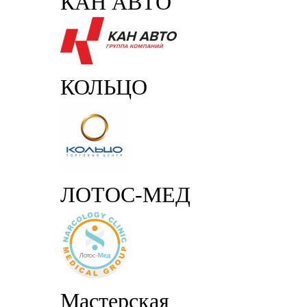
КАН АВТО
КОЛЬЦО
ЛОТОС-МЕД
Мастерская