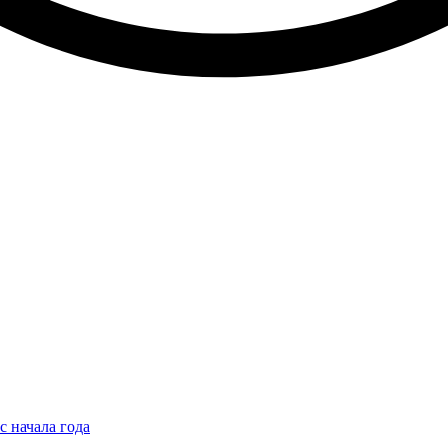
с начала года