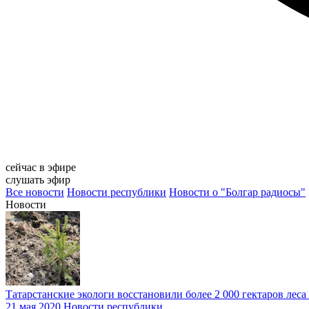
сейчас в эфире
слушать эфир
Все новости
Новости республики
Новости о "Болгар радиосы"
Новости
Татарстанские экологи восстановили более 2 000 гектаров леса 
21 мая 2020
Новости республики