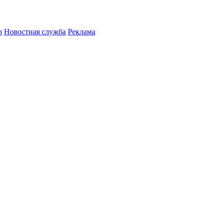
р
Новостная служба
Реклама