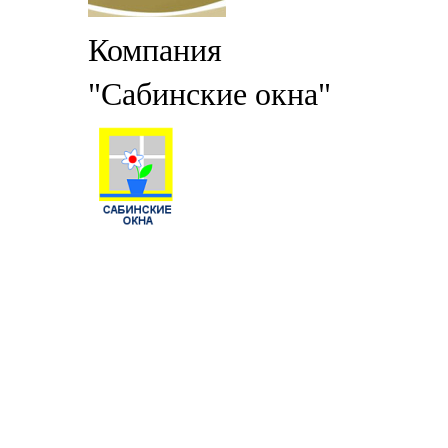
Компания
"Сабинские окна"