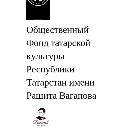
Общественный
Фонд татарской
культуры
Республики
Татарстан имени
Рашита Вагапова