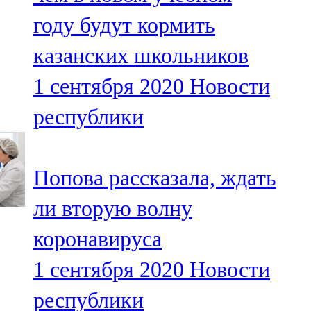
году будут кормить
казанских школьников
1 сентября 2020
Новости
республики
Попова рассказала, ждать
ли вторую волну
коронавируса
1 сентября 2020
Новости
республики