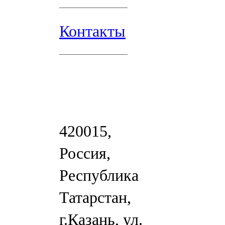
Контакты
420015,
Россия,
Республика
Татарстан,
г.Казань, ул.