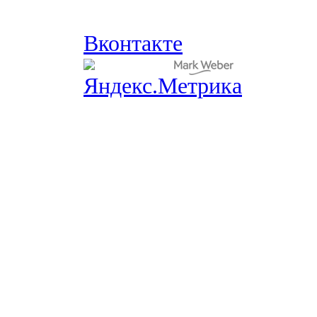
Вконтакте