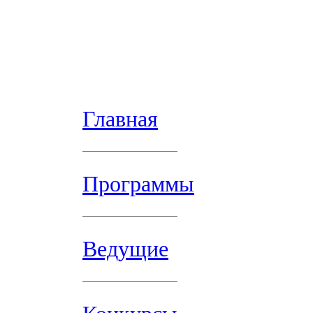
Главная
Программы
Ведущие