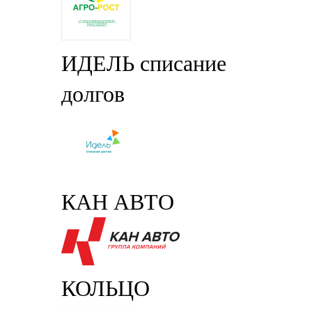
ИДЕЛЬ списание
долгов
КАН АВТО
КОЛЬЦО