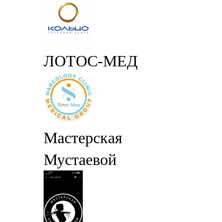
ЛОТОС-МЕД
Мастерская
Мустаевой