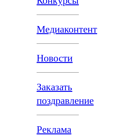
Конкурсы
Медиаконтент
Новости
Заказать
поздравление
Реклама