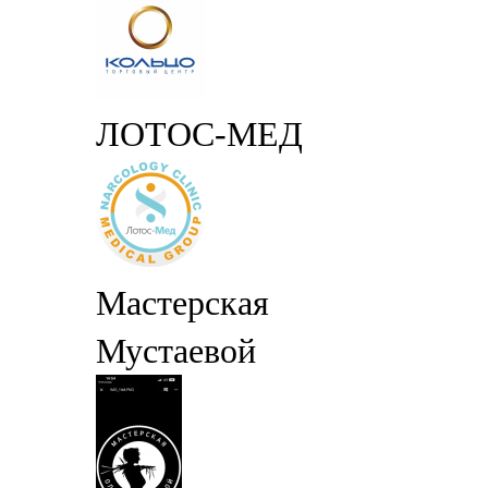
ЛОТОС-МЕД
Мастерская
Мустаевой