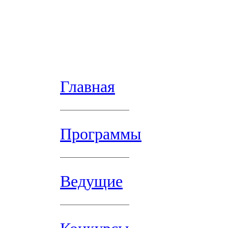
Главная
Программы
Ведущие