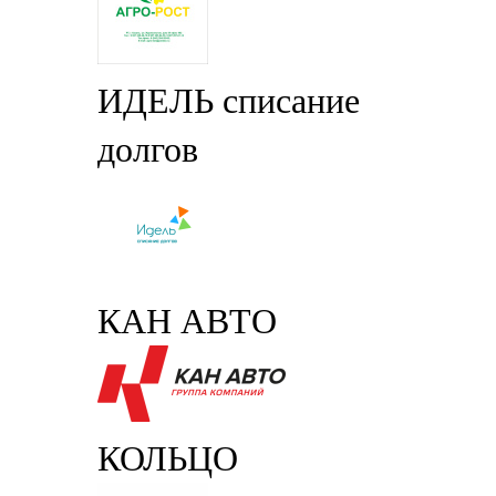
ИДЕЛЬ списание
долгов
КАН АВТО
КОЛЬЦО