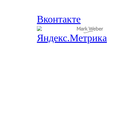
Вконтакте