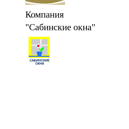
Компания
"Сабинские окна"