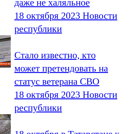
даже не халяльное
18 октября 2023
Новости
республики
Стало известно, кто
может претендовать на
статус ветерана СВО
18 октября 2023
Новости
республики