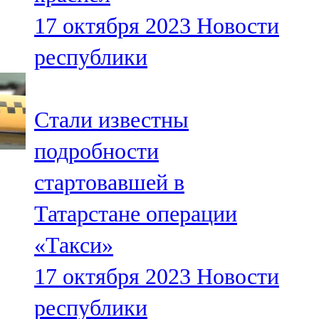
17 октября 2023
Новости
республики
Стали известны
подробности
стартовавшей в
Татарстане операции
«Такси»
17 октября 2023
Новости
республики