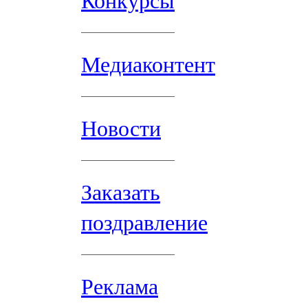
Конкурсы
Медиаконтент
Новости
Заказать
поздравление
Реклама