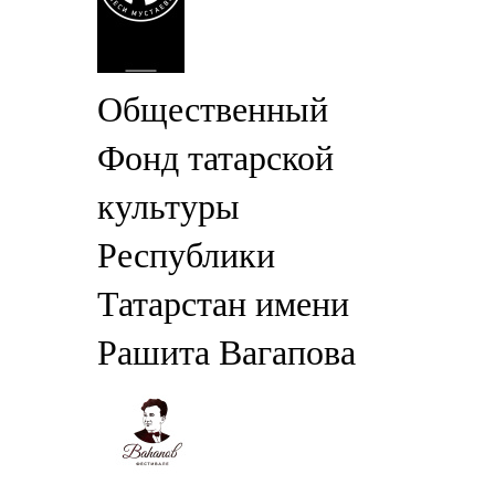
Общественный
Фонд татарской
культуры
Республики
Татарстан имени
Рашита Вагапова