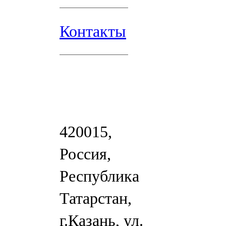
Контакты
420015,
Россия,
Республика
Татарстан,
г.Казань, ул.